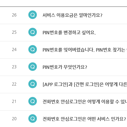
26
서비스 이용요금은 얼마인가요?
25
PIN번호를 변경하고 싶어요.
24
PIN번호를 잊어버렸습니다. PIN번호 찾기는
23
PIN번호가 무엇인가요?
22
[APP 로그인]과 [간편 로그인]은 어떻게 다
21
전화번호 안심로그인은 어떻게 이용할 수 있
20
전화번호 안심로그인은 어떤 서비스 인가요?