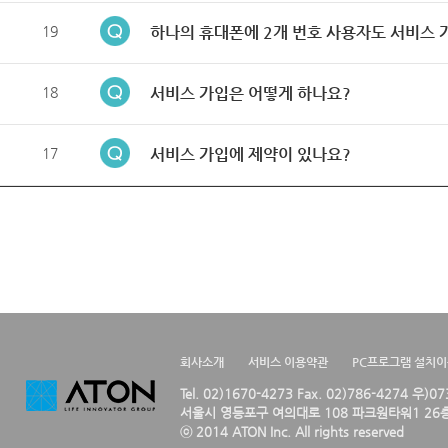
19
하나의 휴대폰에 2개 번호 사용자도 서비스 
18
서비스 가입은 어떻게 하나요?
17
서비스 가입에 제약이 있나요?
회사소개
서비스 이용약관
PC프로그램 설치
Tel. 02)1670-4273 Fax. 02)786-4274 우)0
서울시 영등포구 여의대로 108 파크원타워1 26층
ⓒ 2014 ATON Inc. All rights reserved