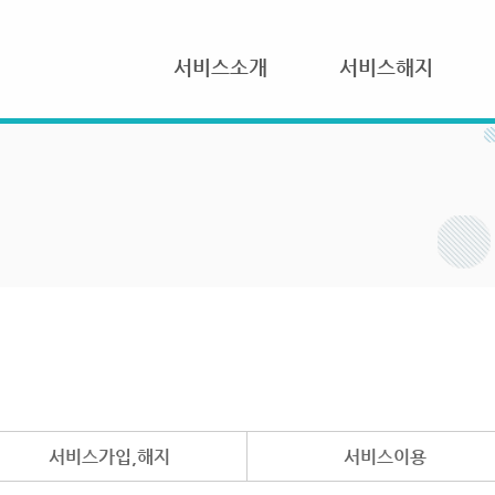
서비스소개
서비스해지
서비스가입,해지
서비스이용