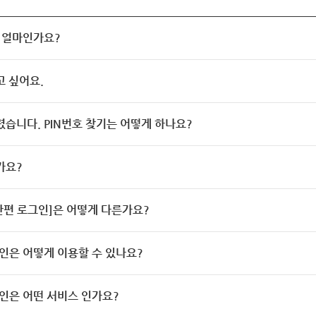
 얼마인가요?
고 싶어요.
렸습니다. PIN번호 찾기는 어떻게 하나요?
가요?
[간편 로그인]은 어떻게 다른가요?
인은 어떻게 이용할 수 있나요?
인은 어떤 서비스 인가요?