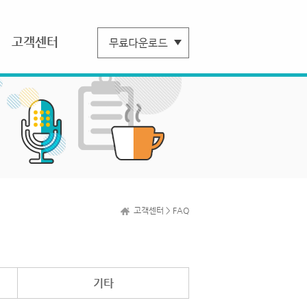
고객센터
고객센터 > FAQ
기타