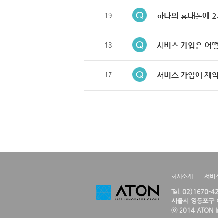
19
하나의 휴대폰에 2
18
서비스 가입은 어떻
17
서비스 가입에 제약
회사소개
서비
Tel. 02)1670-
서울시 영등포구 여
ⓒ 2014 ATON Inc