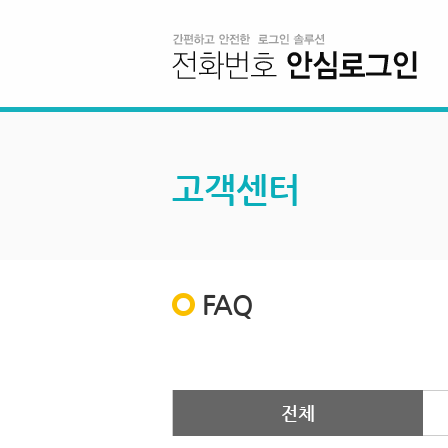
고객센터
FAQ
전체