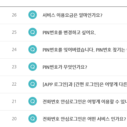
26
서비스 이용요금은 얼마인가요?
25
PIN번호를 변경하고 싶어요.
24
PIN번호를 잊어버렸습니다. PIN번호 찾기는
23
PIN번호가 무엇인가요?
22
[APP 로그인]과 [간편 로그인]은 어떻게 다
21
전화번호 안심로그인은 어떻게 이용할 수 있
20
전화번호 안심로그인은 어떤 서비스 인가요?