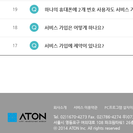
19
하나의 휴대폰에 2개 번호 사용자도 서비스 
18
서비스 가입은 어떻게 하나요?
17
서비스 가입에 제약이 있나요?
회사소개
서비스 이용약관
PC프로그램 설치
Tel. 02)1670-4273 Fax. 02)786-4274 우)0
서울시 영등포구 여의대로 108 파크원타워1 26층
ⓒ 2014 ATON Inc. All rights reserved