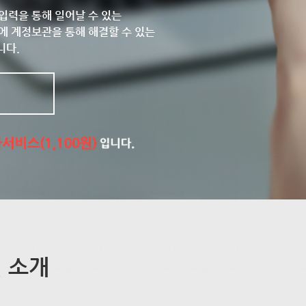
입력을 통해 일어날 수 있는
에 계정보관을 통해 해결할 수 있는
니다.
 소개