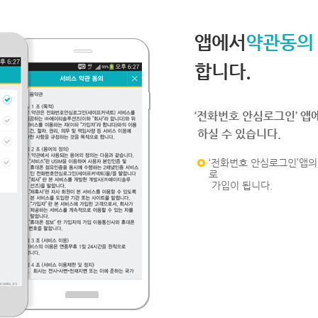
앱에서
약관동의
합니다.
‘전화번호 안심로그인’ 앱
하실 수 있습니다.
‘전화번호 안심로그인’앱의 
로
가입이 됩니다.