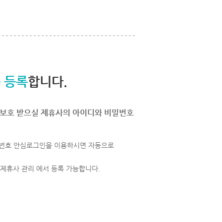
 등록
합니다.
보호 받으실 제휴사의 아이디와 비밀번호
번호 안심로그인을 이용하시면 자동으로
 제휴사 관리 에서 등록 가능합니다.