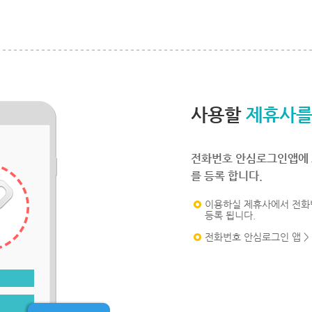
사용할
제휴사를
전화번호 안심로그인앱에 
를 등록 합니다.
이용하실 제휴사에서 전화
등록 됩니다.
전화번호 안심로그인 앱 >