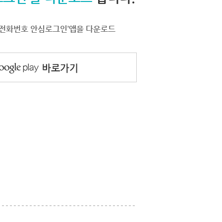
서 ‘전화번호 안심로그인’앱을 다운로드