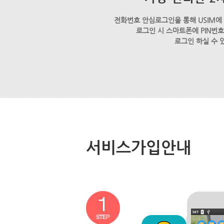
전화번호 안심로그인을 통해 USIM에
로그인 시 스마트폰에 PIN번
로그인 하실 수 
서비스가입안내