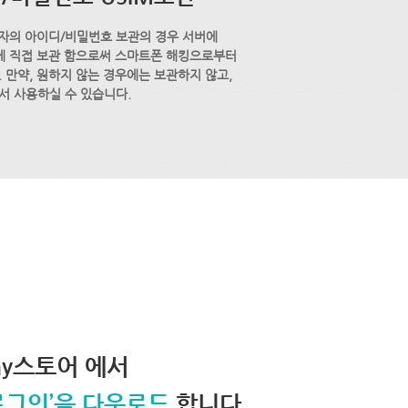
자의 아이디/비밀번호 보관의 경우 서버에
M에 직접 보관 함으로써 스마트폰 해킹으로부터
 만약, 원하지 않는 경우에는 보관하지 않고,
서 사용하실 수 있습니다.
lay스토어 에서
로그인’을 다운로드
합니다.