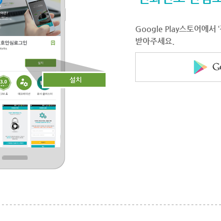
Google Play스토어에
받아주세요.