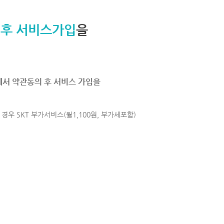
 후 서비스가입
을
에서 약관동의 후 서비스 가입을
경우 SKT 부가서비스(월1,100원, 부가세포함)