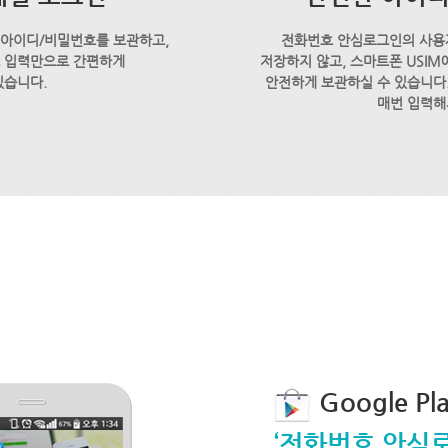
 아이디/비밀번호를 보관하고,
전화번호 안심로그인의 사용
호 입력만으로 간편하게
저장하지 않고, 스마트폰 USI
있습니다.
안전하게 보관하실 수 있습니다.
매번 입력해
Google P
‘전화번호 안심