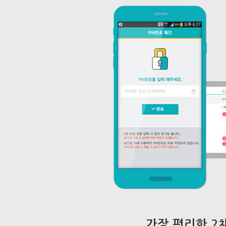
가장 편리한 2