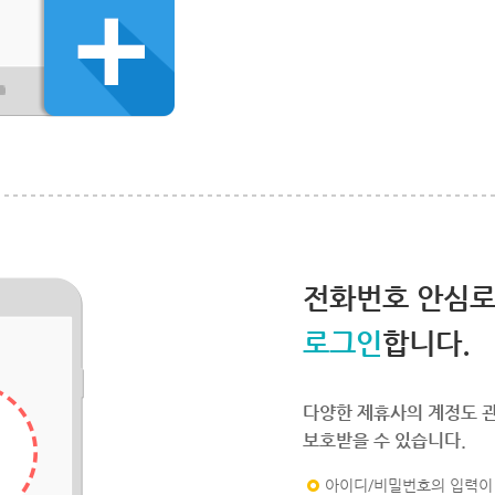
전화번호 안심
로그인
합니다.
다양한 제휴사의 계정도 
보호받을 수 있습니다.
아이디/비밀번호의 입력이 