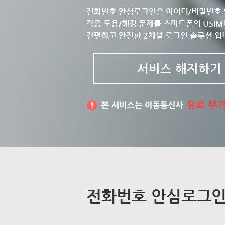
전화번호 안심로그인은 아이디/비밀번호 
각종 도용/해킹 문제를 스마트폰의 USIM
간편하고 안전한 2채널 로그인 솔루션 입
서비스 해지하기
전화번호 안심로그인