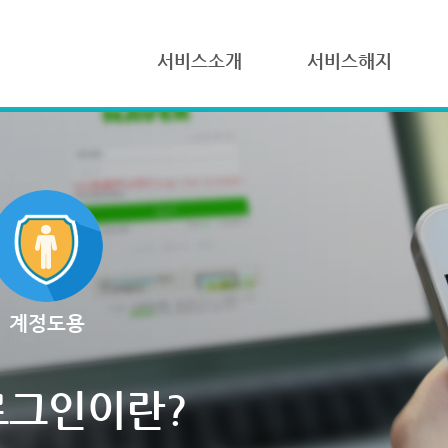
서비스소개
서비스해지
계정도용
로그인이란?