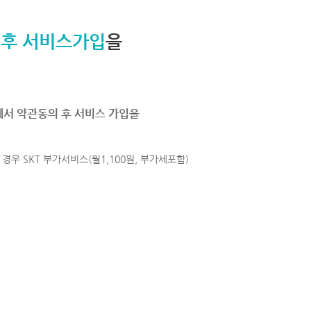
 후 서비스가입
을
에서 약관동의 후 서비스 가입을
경우 SKT 부가서비스(월1,100원, 부가세포함)