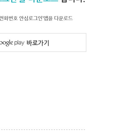
서 ‘전화번호 안심로그인’앱을 다운로드