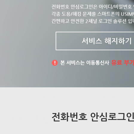
전화번호 안심로그인은 아이디/비밀번호 
각종 도용/해킹 문제를 스마트폰의 USIM
간편하고 안전한 2채널 로그인 솔루션 입
서비스 해지하기
전화번호 안심로그인