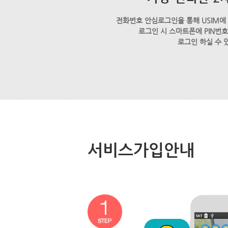
전화번호 안심로그인을 통해 USIM에
로그인 시 스마트폰에 PIN번
로그인 하실 수 
서비스가입안내