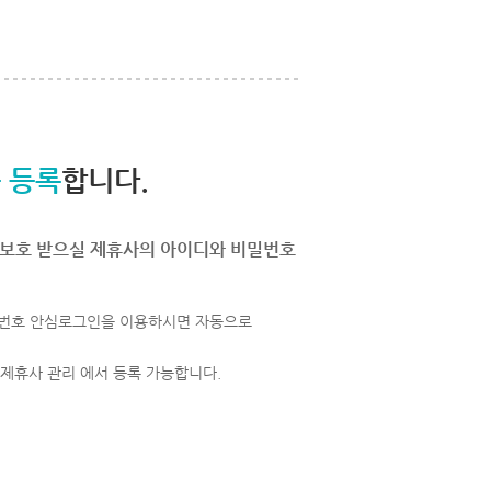
 등록
합니다.
보호 받으실 제휴사의 아이디와 비밀번호
번호 안심로그인을 이용하시면 자동으로
 제휴사 관리 에서 등록 가능합니다.