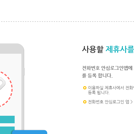
사용할
제휴사를
전화번호 안심로그인앱에 
를 등록 합니다.
이용하실 제휴사에서 전화
등록 됩니다.
전화번호 안심로그인 앱 >