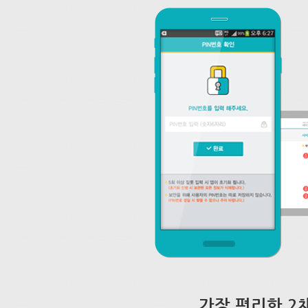
가장 편리한 2