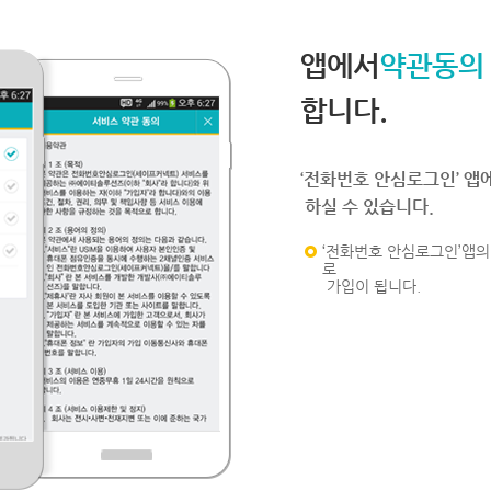
앱에서
약관동의
합니다.
‘전화번호 안심로그인’ 앱
하실 수 있습니다.
‘전화번호 안심로그인’앱의 
로
가입이 됩니다.