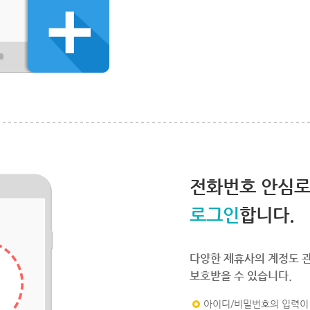
전화번호 안심
로그인
합니다.
다양한 제휴사의 계정도 
보호받을 수 있습니다.
아이디/비밀번호의 입력이 