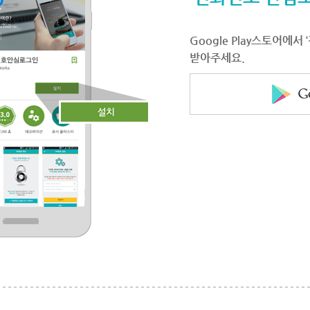
Google Play스토어에
받아주세요.