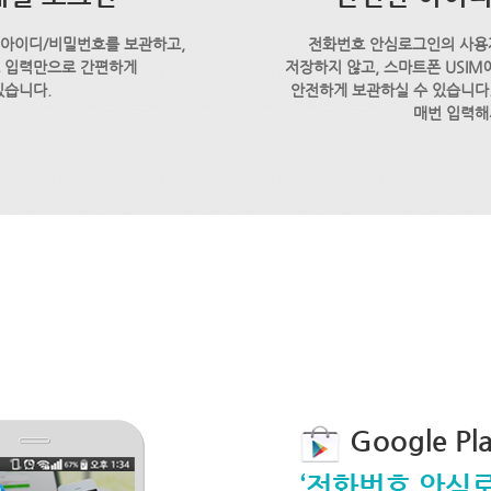
 아이디/비밀번호를 보관하고,
전화번호 안심로그인의 사용
호 입력만으로 간편하게
저장하지 않고, 스마트폰 USI
있습니다.
안전하게 보관하실 수 있습니다.
매번 입력해
Google P
‘전화번호 안심