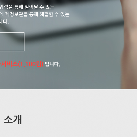
입력을 통해 일어날 수 있는
에 계정보관을 통해 해결할 수 있는
니다.
 소개