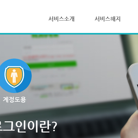
서비스소개
서비스해지
계정도용
로그인이란?