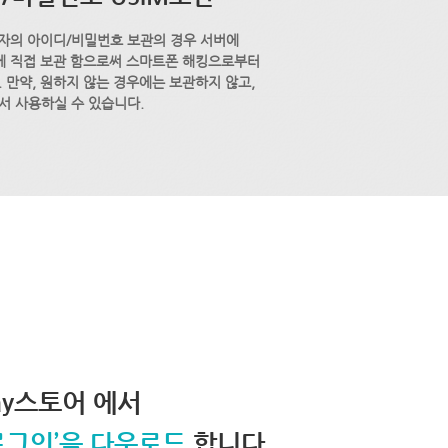
자의 아이디/비밀번호 보관의 경우 서버에
M에 직접 보관 함으로써 스마트폰 해킹으로부터
 만약, 원하지 않는 경우에는 보관하지 않고,
서 사용하실 수 있습니다.
lay스토어 에서
로그인’을 다운로드
합니다.