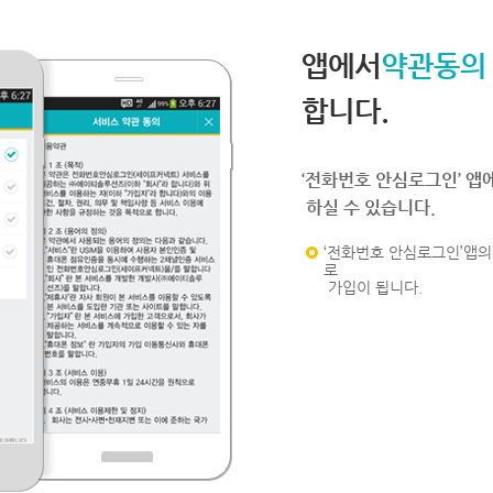
앱에서
약관동의
합니다.
‘전화번호 안심로그인’ 앱
하실 수 있습니다.
‘전화번호 안심로그인’앱의 
로
가입이 됩니다.