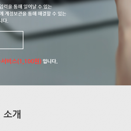
입력을 통해 일어날 수 있는
에 계정보관을 통해 해결할 수 있는
니다.
 소개