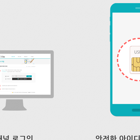
채널 로그인
안전한 아이디