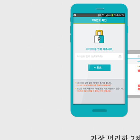
가장 편리한 2