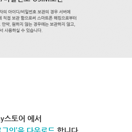
자의 아이디/비밀번호 보관의 경우 서버에
M에 직접 보관 함으로써 스마트폰 해킹으로부터
 만약, 원하지 않는 경우에는 보관하지 않고,
서 사용하실 수 있습니다.
lay스토어 에서
로그인’을 다운로드
합니다.