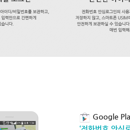
 아이디/비밀번호를 보관하고,
전화번호 안심로그인의 사용
호 입력만으로 간편하게
저장하지 않고, 스마트폰 USI
있습니다.
안전하게 보관하실 수 있습니다.
매번 입력해
Google P
‘전화번호 안심