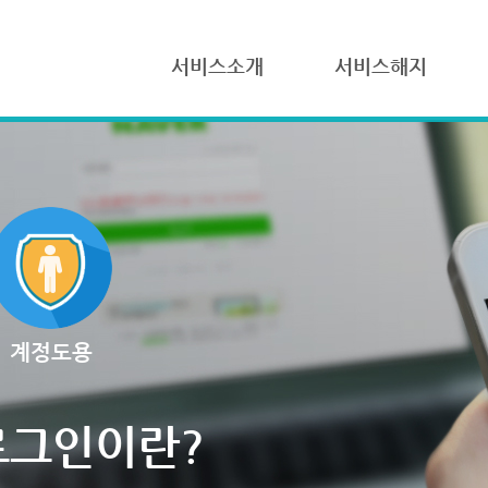
서비스소개
서비스해지
계정도용
로그인이란?