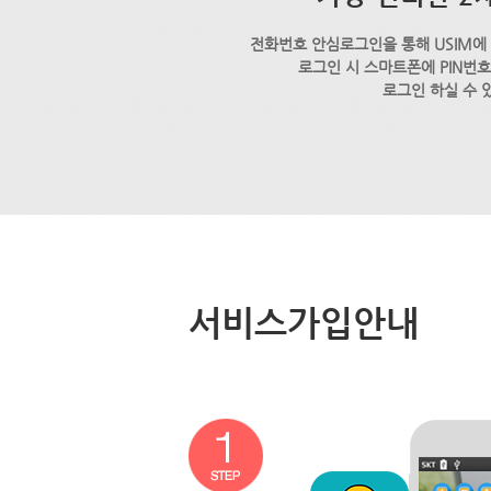
전화번호 안심로그인을 통해 USIM에
로그인 시 스마트폰에 PIN번
로그인 하실 수 
서비스가입안내