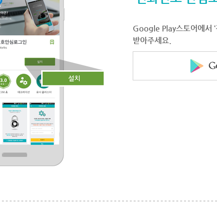
Google Play스토어에
받아주세요.