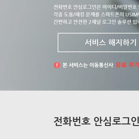
전화번호 안심로그인은 아이디/비밀번호 
각종 도용/해킹 문제를 스마트폰의 USIM
간편하고 안전한 2채널 로그인 솔루션 입
서비스 해지하기
전화번호 안심로그인