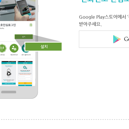
Google Play스토어에
받아주세요.