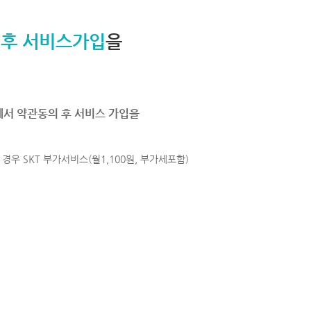
 후 서비스가입
을
에서 약관동의 후 서비스 가입을
경우 SKT 부가서비스(월1,100원, 부가세포함)