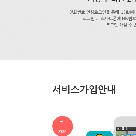
전화번호 안심로그인을 통해 USIM에
로그인 시 스마트폰에 PIN번
로그인 하실 수 
서비스가입안내