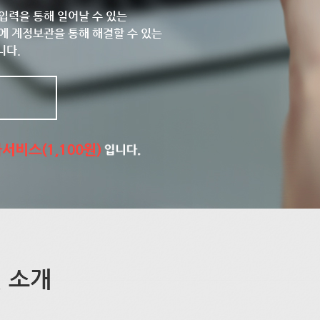
입력을 통해 일어날 수 있는
에 계정보관을 통해 해결할 수 있는
니다.
 소개