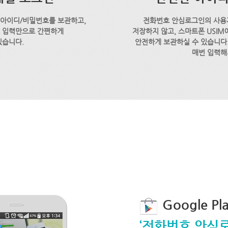
 아이디/비밀번호를 보관하고,
전화번호 안심로그인의 사용
호 입력만으로 간편하게
저장하지 않고, 스마트폰 USI
있습니다.
안전하게 보관하실 수 있습니다.
매번 입력해
Google P
‘전화번호 안심