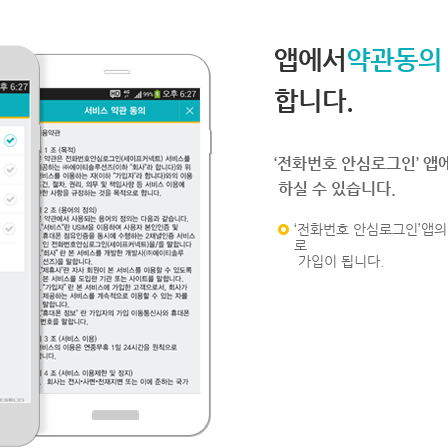
앱에서
약관동의
합니다.
‘전화번호 안심로그인’ 앱
하실 수 있습니다.
‘전화번호 안심로그인’앱의 
로
가입이 됩니다.