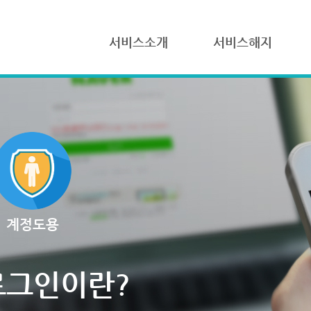
서비스소개
서비스해지
계정도용
로그인이란?