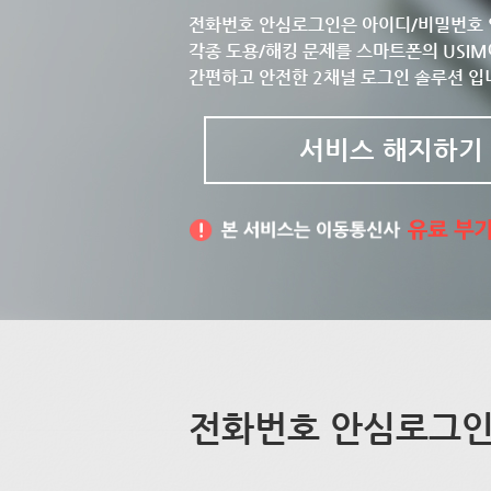
전화번호 안심로그인은 아이디/비밀번호 
각종 도용/해킹 문제를 스마트폰의 USIM
간편하고 안전한 2채널 로그인 솔루션 입
서비스 해지하기
전화번호 안심로그인