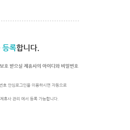
 등록
합니다.
보호 받으실 제휴사의 아이디와 비밀번호
번호 안심로그인을 이용하시면 자동으로
 제휴사 관리 에서 등록 가능합니다.