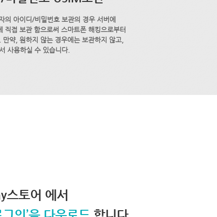
자의 아이디/비밀번호 보관의 경우 서버에
M에 직접 보관 함으로써 스마트폰 해킹으로부터
 만약, 원하지 않는 경우에는 보관하지 않고,
서 사용하실 수 있습니다.
lay스토어 에서
로그인’을 다운로드
합니다.