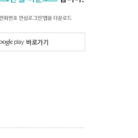
서 ‘전화번호 안심로그인’앱을 다운로드