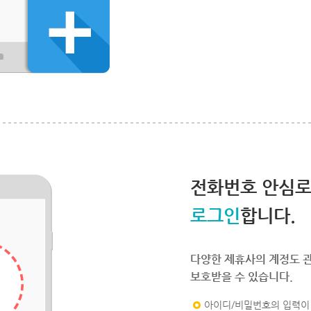
전화번호 안심
로그인
합니다.
다양한 제휴사의 계정도 
보호받을 수 있습니다.
아이디/비밀번호의 입력이 