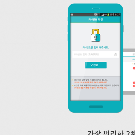
가장 편리한 2