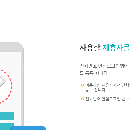
사용할
제휴사를
전화번호 안심로그인앱에 
를 등록 합니다.
이용하실 제휴사에서 전화
등록 됩니다.
전화번호 안심로그인 앱 >