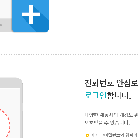
전화번호 안심
로그인
합니다.
다양한 제휴사의 계정도 
보호받을 수 있습니다.
아이디/비밀번호의 입력이 