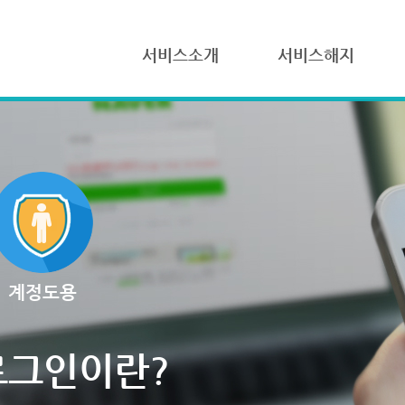
서비스소개
서비스해지
계정도용
로그인이란?