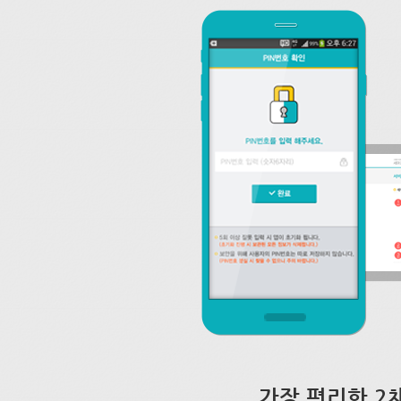
가장 편리한 2