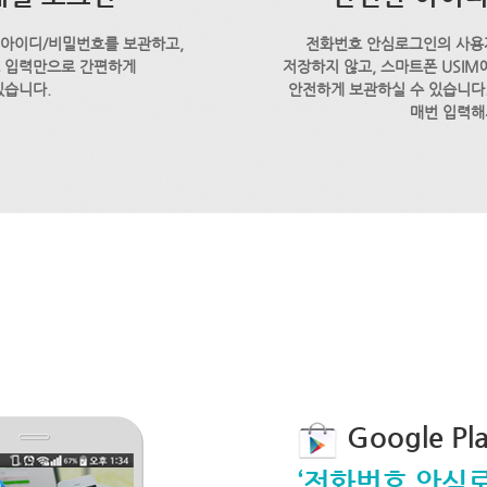
 아이디/비밀번호를 보관하고,
전화번호 안심로그인의 사용
호 입력만으로 간편하게
저장하지 않고, 스마트폰 USI
있습니다.
안전하게 보관하실 수 있습니다.
매번 입력해
Google P
‘전화번호 안심