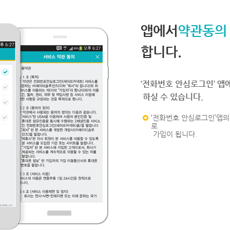
앱에서
약관동의
합니다.
‘전화번호 안심로그인’ 앱
하실 수 있습니다.
‘전화번호 안심로그인’앱의 
로
가입이 됩니다.