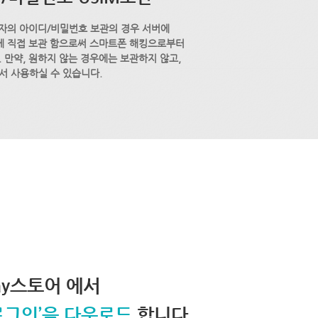
자의 아이디/비밀번호 보관의 경우 서버에
M에 직접 보관 함으로써 스마트폰 해킹으로부터
 만약, 원하지 않는 경우에는 보관하지 않고,
서 사용하실 수 있습니다.
lay스토어 에서
로그인’을 다운로드
합니다.