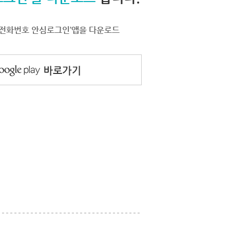
서 ‘전화번호 안심로그인’앱을 다운로드