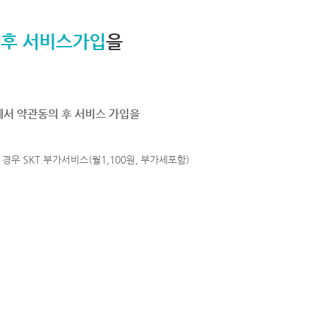
 후 서비스가입
을
에서 약관동의 후 서비스 가입을
경우 SKT 부가서비스(월1,100원, 부가세포함)