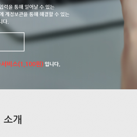
입력을 통해 일어날 수 있는
에 계정보관을 통해 해결할 수 있는
니다.
 소개