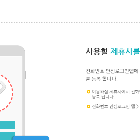
사용할
제휴사를
전화번호 안심로그인앱에 
를 등록 합니다.
이용하실 제휴사에서 전화
등록 됩니다.
전화번호 안심로그인 앱 >