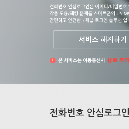
전화번호 안심로그인은 아이디/비밀번호 
각종 도용/해킹 문제를 스마트폰의 USIM
간편하고 안전한 2채널 로그인 솔루션 입
서비스 해지하기
전화번호 안심로그인