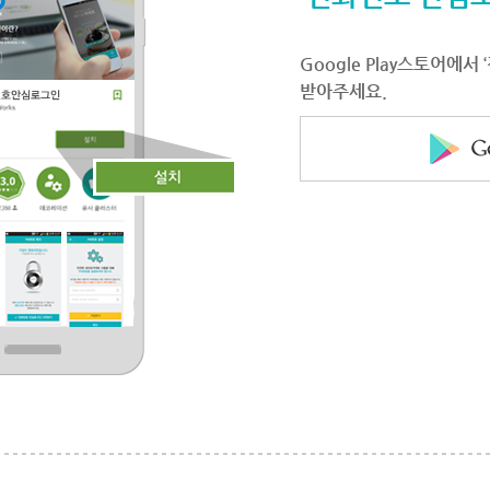
Google Play스토어에
받아주세요.