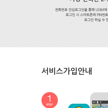
전화번호 안심로그인을 통해 USIM에
로그인 시 스마트폰에 PIN번
로그인 하실 수 
서비스가입안내