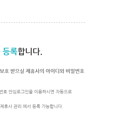
 등록
합니다.
보호 받으실 제휴사의 아이디와 비밀번호
번호 안심로그인을 이용하시면 자동으로
 제휴사 관리 에서 등록 가능합니다.