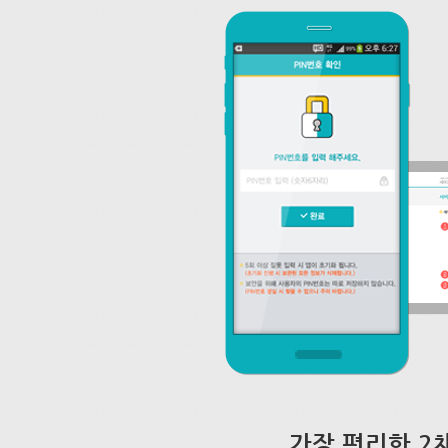
가장 편리한 2