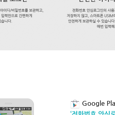
 아이디/비밀번호를 보관하고,
전화번호 안심로그인의 사용
호 입력만으로 간편하게
저장하지 않고, 스마트폰 USI
있습니다.
안전하게 보관하실 수 있습니다.
매번 입력해
Google P
‘전화번호 안심