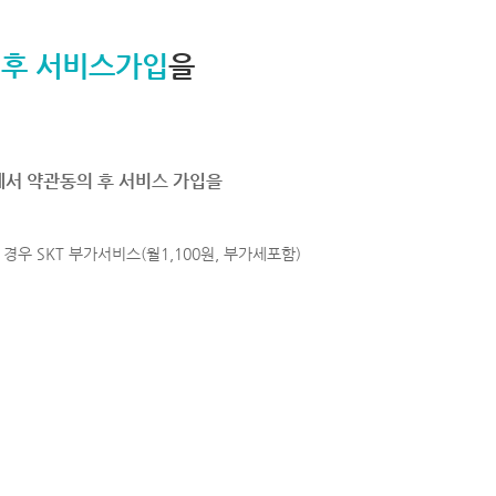
 후 서비스가입
을
에서 약관동의 후 서비스 가입을
경우 SKT 부가서비스(월1,100원, 부가세포함)