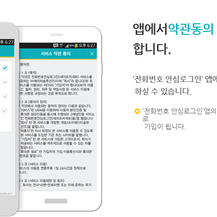
앱에서
약관동의
합니다.
‘전화번호 안심로그인’ 앱
하실 수 있습니다.
‘전화번호 안심로그인’앱의 
로
가입이 됩니다.