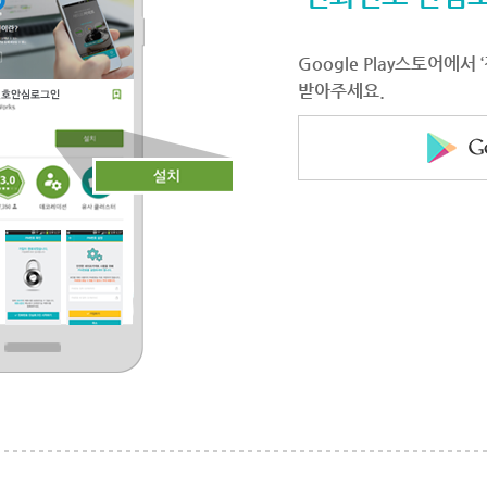
Google Play스토어에
받아주세요.