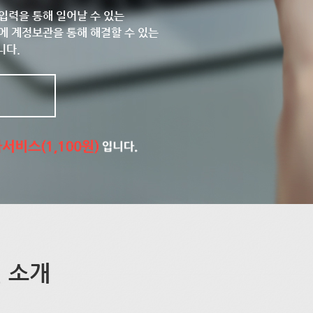
입력을 통해 일어날 수 있는
에 계정보관을 통해 해결할 수 있는
니다.
 소개