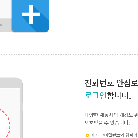
전화번호 안심
로그인
합니다.
다양한 제휴사의 계정도 
보호받을 수 있습니다.
아이디/비밀번호의 입력이 