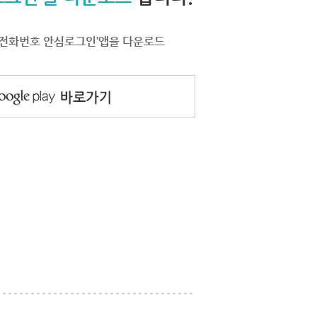
서 ‘전화번호 안심로그인’앱을 다운로드