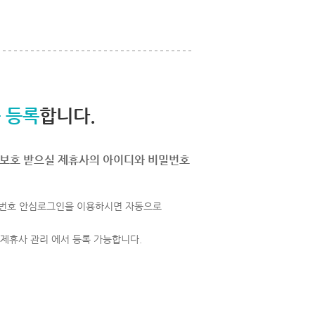
 등록
합니다.
보호 받으실 제휴사의 아이디와 비밀번호
번호 안심로그인을 이용하시면 자동으로
 제휴사 관리 에서 등록 가능합니다.