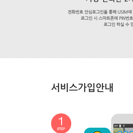
전화번호 안심로그인을 통해 USIM에
로그인 시 스마트폰에 PIN번
로그인 하실 수 
서비스가입안내