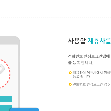
사용할
제휴사를
전화번호 안심로그인앱에 
를 등록 합니다.
이용하실 제휴사에서 전화
등록 됩니다.
전화번호 안심로그인 앱 >