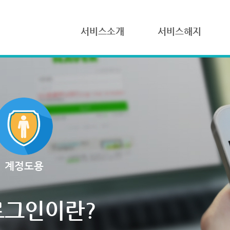
서비스소개
서비스해지
계정도용
로그인이란?