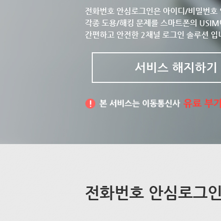
전화번호 안심로그인은 아이디/비밀번호 
각종 도용/해킹 문제를 스마트폰의 USIM
간편하고 안전한 2채널 로그인 솔루션 입
서비스 해지하기
전화번호 안심로그인