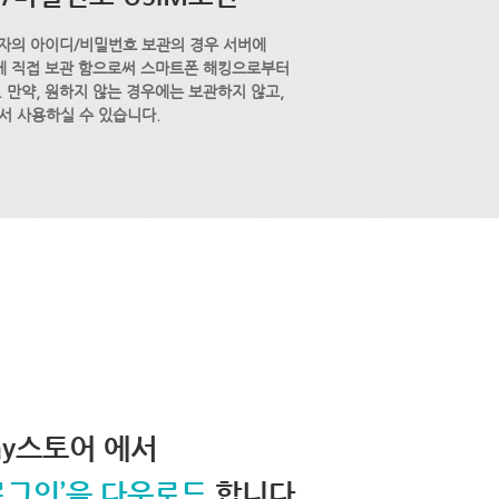
자의 아이디/비밀번호 보관의 경우 서버에
M에 직접 보관 함으로써 스마트폰 해킹으로부터
 만약, 원하지 않는 경우에는 보관하지 않고,
서 사용하실 수 있습니다.
lay스토어 에서
로그인’을 다운로드
합니다.