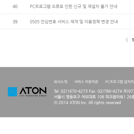
40
PC프로그램 오류로 인한 신규 및 재설치 불가 안내
39
0505 안심번호 서비스 재개 및 이용정책 변경 안내
<
1
회사소개
서비스 이용약관
PC프로그램 설치
Tel. 02)1670-4273 Fax. 02)786-4274 우)0
서울시 영등포구 여의대로 108 파크원타워1 26층
ⓒ 2014 ATON Inc. All rights reserved