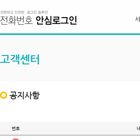
고객센터
공지사항
번호