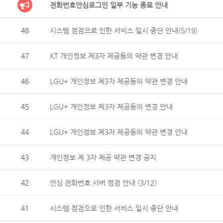
전화번호안심로그인 일부 기능 종료 안내
48
시스템 점검으로 인한 서비스 일시 중단 안내(5/19)
47
KT 개인정보 제3자 제공동의 약관 변경 안내
46
LGU+ 개인정보 제3자 제공동의 약관 변경 안내
45
LGU+ 개인정보 제3자 제공동의 변경 안내
44
LGU+ 개인정보 제3자 제공동의 약관 변경 안내
43
개인정보 제 3자 제공 약관 변경 공지
42
안심 전화번호 서버 점검 안내 (3/12)
41
시스템 점검으로 인한 서비스 일시 중단 안내