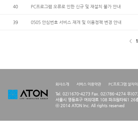
40
PC프로그램 오류로 인한 신규 및 재설치 불가 안내
39
0505 안심번호 서비스 재개 및 이용정책 변경 안내
<
1
회사소개
서비스 이용약관
PC프로그램 설치
Tel. 02)1670-4273 Fax. 02)786-4274 우)0
서울시 영등포구 여의대로 108 파크원타워1 26층
ⓒ 2014 ATON Inc. All rights reserved