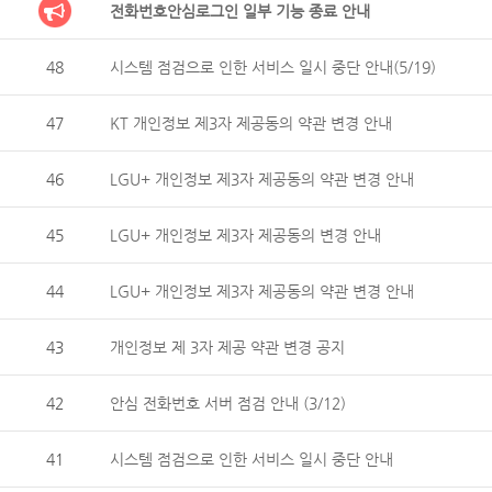
전화번호안심로그인 일부 기능 종료 안내
48
시스템 점검으로 인한 서비스 일시 중단 안내(5/19)
47
KT 개인정보 제3자 제공동의 약관 변경 안내
46
LGU+ 개인정보 제3자 제공동의 약관 변경 안내
45
LGU+ 개인정보 제3자 제공동의 변경 안내
44
LGU+ 개인정보 제3자 제공동의 약관 변경 안내
43
개인정보 제 3자 제공 약관 변경 공지
42
안심 전화번호 서버 점검 안내 (3/12)
41
시스템 점검으로 인한 서비스 일시 중단 안내