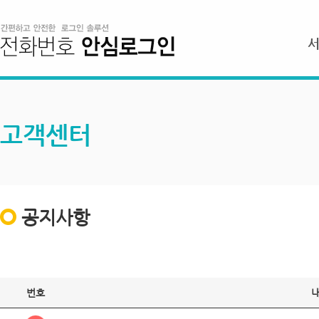
고객센터
공지사항
번호