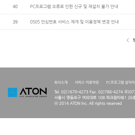
40
PC프로그램 오류로 인한 신규 및 재설치 불가 안내
39
0505 안심번호 서비스 재개 및 이용정책 변경 안내
<
1
회사소개
서비스 이용약관
PC프로그램 설치
Tel. 02)1670-4273 Fax. 02)786-4274 우)0
서울시 영등포구 여의대로 108 파크원타워1 26층
ⓒ 2014 ATON Inc. All rights reserved