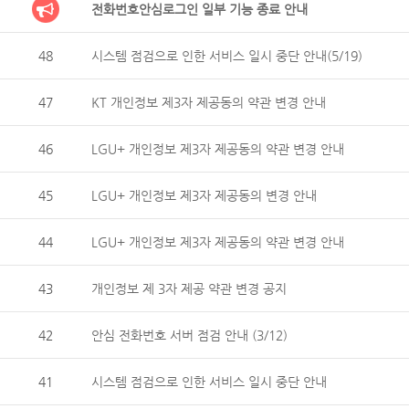
전화번호안심로그인 일부 기능 종료 안내
48
시스템 점검으로 인한 서비스 일시 중단 안내(5/19)
47
KT 개인정보 제3자 제공동의 약관 변경 안내
46
LGU+ 개인정보 제3자 제공동의 약관 변경 안내
45
LGU+ 개인정보 제3자 제공동의 변경 안내
44
LGU+ 개인정보 제3자 제공동의 약관 변경 안내
43
개인정보 제 3자 제공 약관 변경 공지
42
안심 전화번호 서버 점검 안내 (3/12)
41
시스템 점검으로 인한 서비스 일시 중단 안내