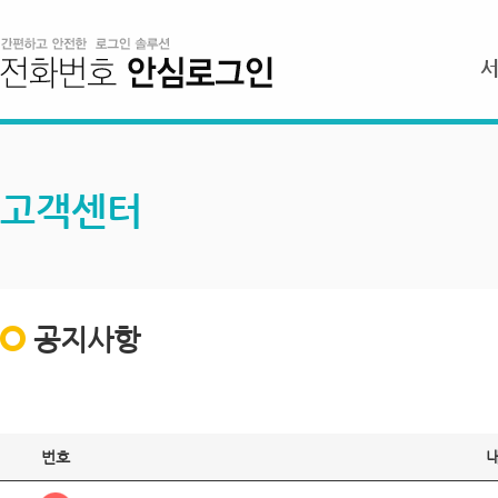
고객센터
공지사항
번호