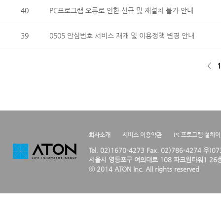
40
PC프로그램 오류로 인한 신규 및 재설치 불가 안내
39
0505 안심번호 서비스 재개 및 이용정책 변경 안내
<
1
회사소개
서비스 이용약관
PC프로그램 설치
Tel. 02)1670-4273 Fax. 02)786-4274 우)0
서울시 영등포구 여의대로 108 파크원타워1 26층
ⓒ 2014 ATON Inc. All rights reserved