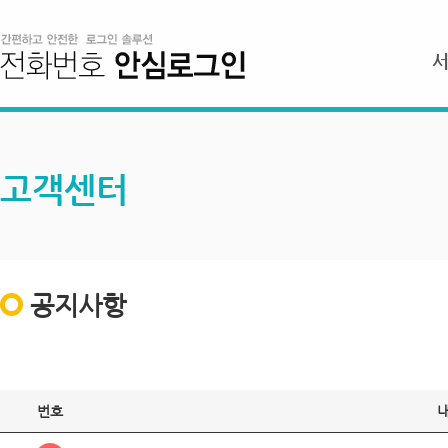
고객센터
공지사항
번호