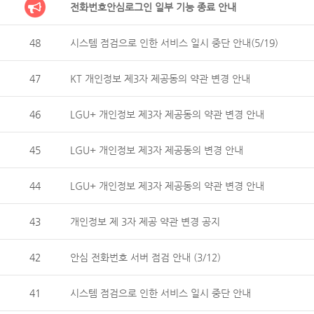
전화번호안심로그인 일부 기능 종료 안내
48
시스템 점검으로 인한 서비스 일시 중단 안내(5/19)
47
KT 개인정보 제3자 제공동의 약관 변경 안내
46
LGU+ 개인정보 제3자 제공동의 약관 변경 안내
45
LGU+ 개인정보 제3자 제공동의 변경 안내
44
LGU+ 개인정보 제3자 제공동의 약관 변경 안내
43
개인정보 제 3자 제공 약관 변경 공지
42
안심 전화번호 서버 점검 안내 (3/12)
41
시스템 점검으로 인한 서비스 일시 중단 안내