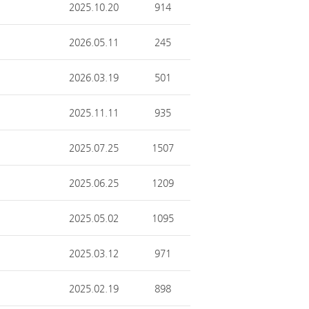
2025.10.20
914
2026.05.11
245
2026.03.19
501
2025.11.11
935
2025.07.25
1507
2025.06.25
1209
2025.05.02
1095
2025.03.12
971
2025.02.19
898