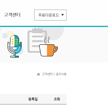
고객센터
고객센터 > 공지사항
등록일
조회