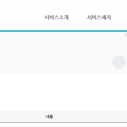
서비스소개
서비스해지
내용