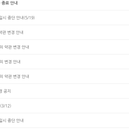
 종료 안내
시 중단 안내(5/19)
약관 변경 안내
공동의 약관 변경 안내
의 변경 안내
공동의 약관 변경 안내
경 공지
3/12)
일시 중단 안내