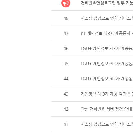
전화번호안심로그인 일부 기능
48
시스템 점검으로 인한 서비스 일
47
KT 개인정보 제3자 제공동의 
46
LGU+ 개인정보 제3자 제
45
LGU+ 개인정보 제3자 제공동
44
LGU+ 개인정보 제3자 제
43
개인정보 제 3자 제공 약관 변
42
안심 전화번호 서버 점검 안내 (
41
시스템 점검으로 인한 서비스 