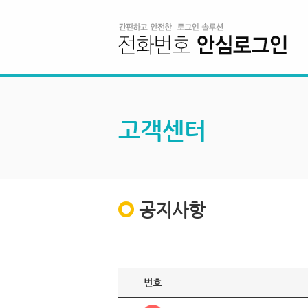
고객센터
공지사항
번호