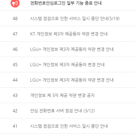
전화번호안심로그인 일부 기능 종료 안내
48
시스템 점검으로 인한 서비스 일시 중단 안내(5/19)
47
KT 개인정보 제3자 제공동의 약관 변경 안내
46
LGU+ 개인정보 제3자 제공동의 약관 변경 안내
45
LGU+ 개인정보 제3자 제공동의 변경 안내
44
LGU+ 개인정보 제3자 제공동의 약관 변경 안내
43
개인정보 제 3자 제공 약관 변경 공지
42
안심 전화번호 서버 점검 안내 (3/12)
41
시스템 점검으로 인한 서비스 일시 중단 안내