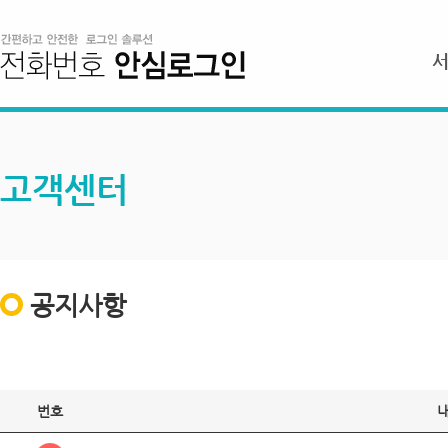
고객센터
공지사항
번호