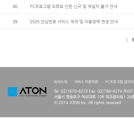
40
PC프로그램 오류로 인한 신규 및 재설치 불가 안내
39
0505 안심번호 서비스 재개 및 이용정책 변경 안내
<
1
회사소개
서비스 이용약관
PC프로그램 설치
Tel. 02)1670-4273 Fax. 02)786-4274 우)0
서울시 영등포구 여의대로 108 파크원타워1 26층
ⓒ 2014 ATON Inc. All rights reserved