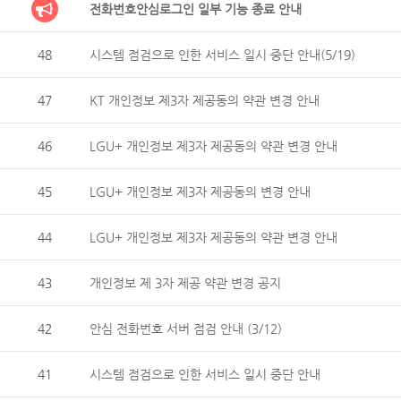
전화번호안심로그인 일부 기능 종료 안내
48
시스템 점검으로 인한 서비스 일시 중단 안내(5/19)
47
KT 개인정보 제3자 제공동의 약관 변경 안내
46
LGU+ 개인정보 제3자 제공동의 약관 변경 안내
45
LGU+ 개인정보 제3자 제공동의 변경 안내
44
LGU+ 개인정보 제3자 제공동의 약관 변경 안내
43
개인정보 제 3자 제공 약관 변경 공지
42
안심 전화번호 서버 점검 안내 (3/12)
41
시스템 점검으로 인한 서비스 일시 중단 안내