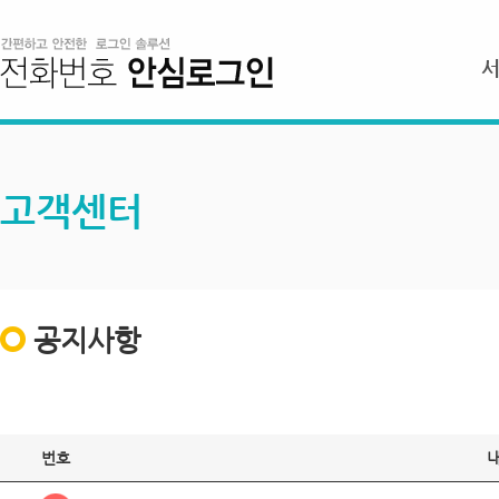
고객센터
공지사항
번호