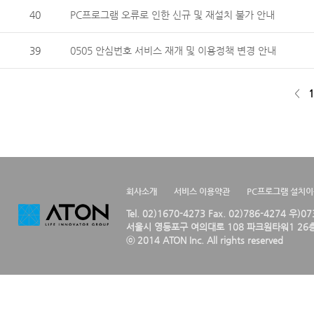
40
PC프로그램 오류로 인한 신규 및 재설치 불가 안내
39
0505 안심번호 서비스 재개 및 이용정책 변경 안내
<
1
회사소개
서비스 이용약관
PC프로그램 설치
Tel. 02)1670-4273 Fax. 02)786-4274 우)0
서울시 영등포구 여의대로 108 파크원타워1 26층
ⓒ 2014 ATON Inc. All rights reserved