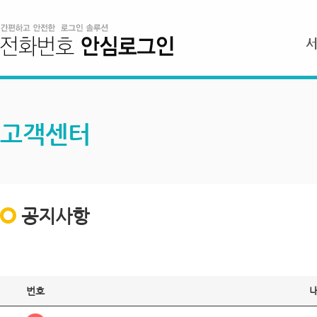
고객센터
공지사항
번호