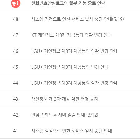
전화번호안심로그인 일부 기능 종료 안내
48
시스템 점검으로 인한 서비스 일시 중단 안내(5/19)
47
KT 개인정보 제3자 제공동의 약관 변경 안내
46
LGU+ 개인정보 제3자 제공동의 약관 변경 안내
45
LGU+ 개인정보 제3자 제공동의 변경 안내
44
LGU+ 개인정보 제3자 제공동의 약관 변경 안내
43
개인정보 제 3자 제공 약관 변경 공지
42
안심 전화번호 서버 점검 안내 (3/12)
41
시스템 점검으로 인한 서비스 일시 중단 안내