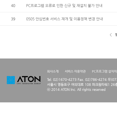
40
PC프로그램 오류로 인한 신규 및 재설치 불가 안내
39
0505 안심번호 서비스 재개 및 이용정책 변경 안내
<
1
회사소개
서비스 이용약관
PC프로그램 설치
Tel. 02)1670-4273 Fax. 02)786-4274 우)0
서울시 영등포구 여의대로 108 파크원타워1 26층
ⓒ 2014 ATON Inc. All rights reserved