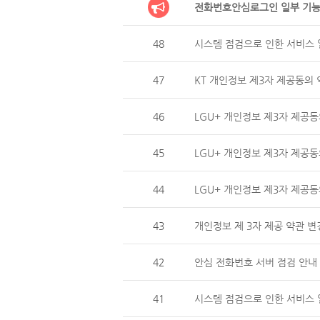
전화번호안심로그인 일부 기능
48
시스템 점검으로 인한 서비스 일
47
KT 개인정보 제3자 제공동의 
46
LGU+ 개인정보 제3자 제
45
LGU+ 개인정보 제3자 제공동
44
LGU+ 개인정보 제3자 제
43
개인정보 제 3자 제공 약관 변
42
안심 전화번호 서버 점검 안내 (
41
시스템 점검으로 인한 서비스 