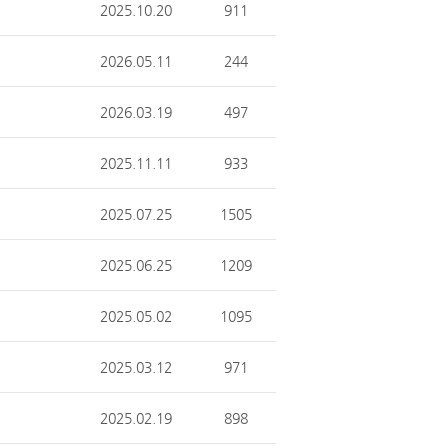
2025.10.20
911
2026.05.11
244
2026.03.19
497
2025.11.11
933
2025.07.25
1505
2025.06.25
1209
2025.05.02
1095
2025.03.12
971
2025.02.19
898