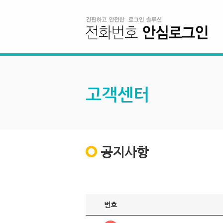
고객센터
공지사항
번호