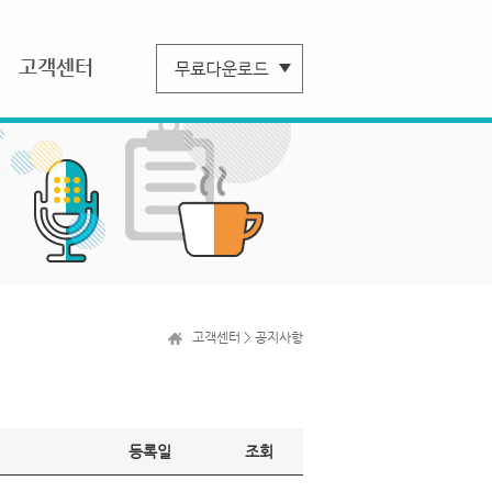
고객센터
고객센터 > 공지사항
등록일
조회