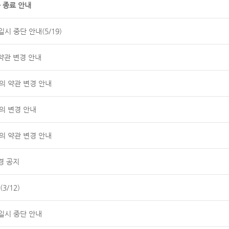
 종료 안내
시 중단 안내(5/19)
약관 변경 안내
공동의 약관 변경 안내
의 변경 안내
공동의 약관 변경 안내
경 공지
3/12)
일시 중단 안내