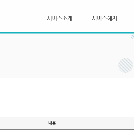
서비스소개
서비스해지
내용