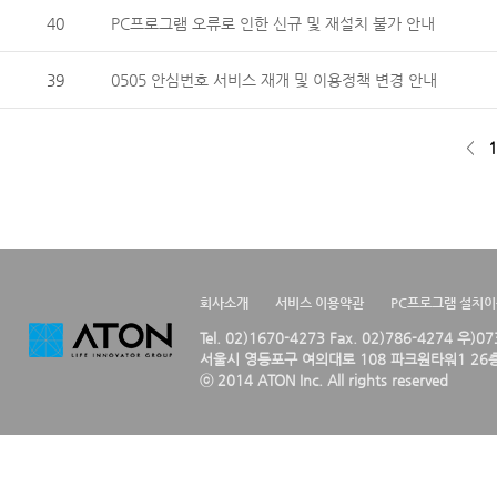
40
PC프로그램 오류로 인한 신규 및 재설치 불가 안내
39
0505 안심번호 서비스 재개 및 이용정책 변경 안내
<
1
회사소개
서비스 이용약관
PC프로그램 설치
Tel. 02)1670-4273 Fax. 02)786-4274 우)0
서울시 영등포구 여의대로 108 파크원타워1 26층
ⓒ 2014 ATON Inc. All rights reserved