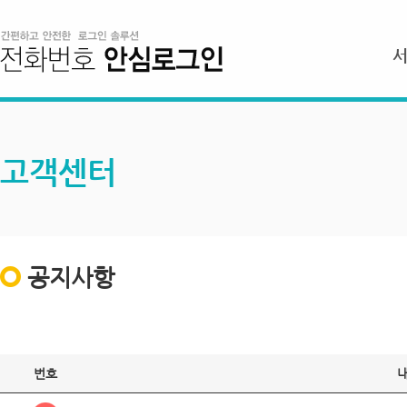
고객센터
공지사항
번호