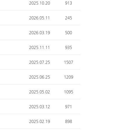
2025.10.20
913
2026.05.11
245
2026.03.19
500
2025.11.11
935
2025.07.25
1507
2025.06.25
1209
2025.05.02
1095
2025.03.12
971
2025.02.19
898