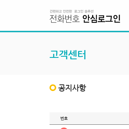
고객센터
공지사항
번호