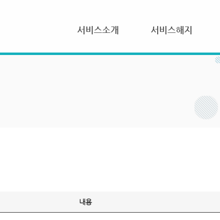
서비스소개
서비스해지
내용