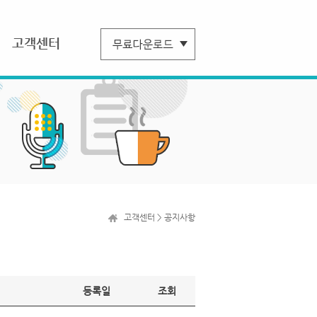
고객센터
고객센터 > 공지사항
등록일
조회