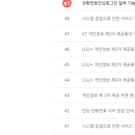
전화번호안심로그인 일부 기능
48
시스템 점검으로 인한 서비스 일
47
KT 개인정보 제3자 제공동의 
46
LGU+ 개인정보 제3자 제
45
LGU+ 개인정보 제3자 제공동
44
LGU+ 개인정보 제3자 제
43
개인정보 제 3자 제공 약관 변
42
안심 전화번호 서버 점검 안내 (
41
시스템 점검으로 인한 서비스 