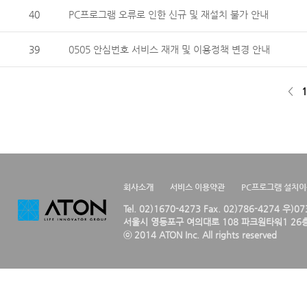
40
PC프로그램 오류로 인한 신규 및 재설치 불가 안내
39
0505 안심번호 서비스 재개 및 이용정책 변경 안내
<
1
회사소개
서비스 이용약관
PC프로그램 설치
Tel. 02)1670-4273 Fax. 02)786-4274 우)0
서울시 영등포구 여의대로 108 파크원타워1 26층
ⓒ 2014 ATON Inc. All rights reserved