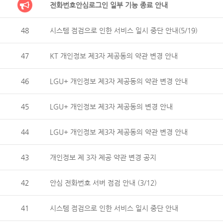
전화번호안심로그인 일부 기능 종료 안내
48
시스템 점검으로 인한 서비스 일시 중단 안내(5/19)
47
KT 개인정보 제3자 제공동의 약관 변경 안내
46
LGU+ 개인정보 제3자 제공동의 약관 변경 안내
45
LGU+ 개인정보 제3자 제공동의 변경 안내
44
LGU+ 개인정보 제3자 제공동의 약관 변경 안내
43
개인정보 제 3자 제공 약관 변경 공지
42
안심 전화번호 서버 점검 안내 (3/12)
41
시스템 점검으로 인한 서비스 일시 중단 안내