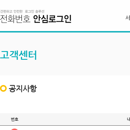
고객센터
공지사항
번호