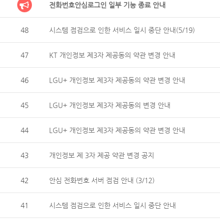
전화번호안심로그인 일부 기능 종료 안내
48
시스템 점검으로 인한 서비스 일시 중단 안내(5/19)
47
KT 개인정보 제3자 제공동의 약관 변경 안내
46
LGU+ 개인정보 제3자 제공동의 약관 변경 안내
45
LGU+ 개인정보 제3자 제공동의 변경 안내
44
LGU+ 개인정보 제3자 제공동의 약관 변경 안내
43
개인정보 제 3자 제공 약관 변경 공지
42
안심 전화번호 서버 점검 안내 (3/12)
41
시스템 점검으로 인한 서비스 일시 중단 안내