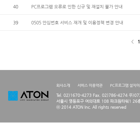
40
PC프로그램 오류로 인한 신규 및 재설치 불가 안내
39
0505 안심번호 서비스 재개 및 이용정책 변경 안내
<
1
회사소개
서비스 이용약관
PC프로그램 설치
Tel. 02)1670-4273 Fax. 02)786-4274 우)0
서울시 영등포구 여의대로 108 파크원타워1 26층
ⓒ 2014 ATON Inc. All rights reserved