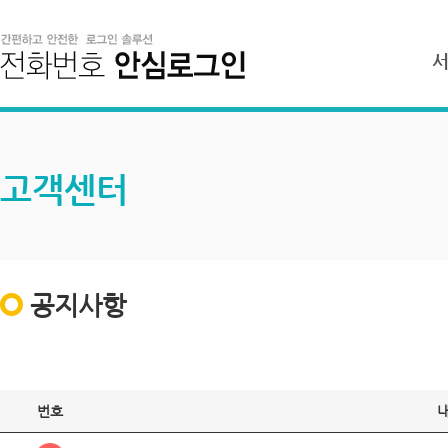
고객센터
공지사항
번호