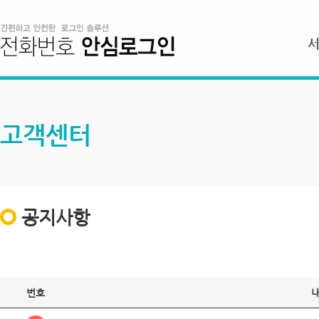
고객센터
공지사항
번호