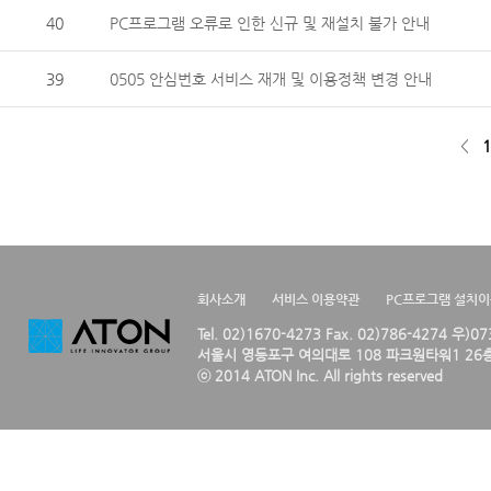
40
PC프로그램 오류로 인한 신규 및 재설치 불가 안내
39
0505 안심번호 서비스 재개 및 이용정책 변경 안내
<
1
회사소개
서비스 이용약관
PC프로그램 설치
Tel. 02)1670-4273 Fax. 02)786-4274 우)0
서울시 영등포구 여의대로 108 파크원타워1 26층
ⓒ 2014 ATON Inc. All rights reserved