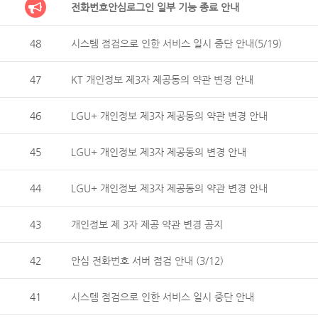
전화번호안심로그인 일부 기능 종료 안내
48
시스템 점검으로 인한 서비스 일시 중단 안내(5/19)
47
KT 개인정보 제3자 제공동의 약관 변경 안내
46
LGU+ 개인정보 제3자 제공동의 약관 변경 안내
45
LGU+ 개인정보 제3자 제공동의 변경 안내
44
LGU+ 개인정보 제3자 제공동의 약관 변경 안내
43
개인정보 제 3자 제공 약관 변경 공지
42
안심 전화번호 서버 점검 안내 (3/12)
41
시스템 점검으로 인한 서비스 일시 중단 안내