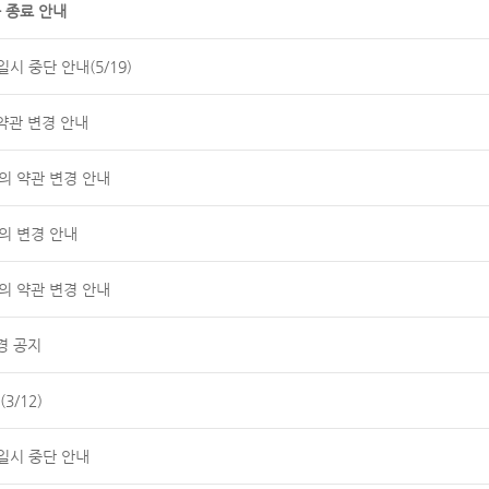
 종료 안내
시 중단 안내(5/19)
약관 변경 안내
공동의 약관 변경 안내
의 변경 안내
공동의 약관 변경 안내
경 공지
3/12)
일시 중단 안내