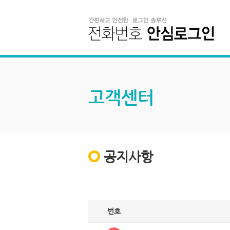
고객센터
공지사항
번호