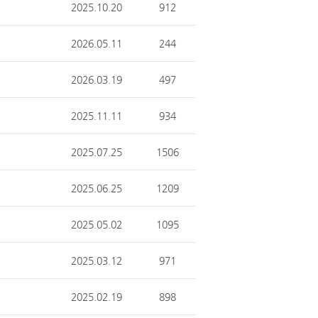
2025.10.20
912
2026.05.11
244
2026.03.19
497
2025.11.11
934
2025.07.25
1506
2025.06.25
1209
2025.05.02
1095
2025.03.12
971
2025.02.19
898