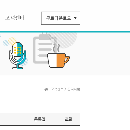
고객센터
고객센터 > 공지사항
등록일
조회