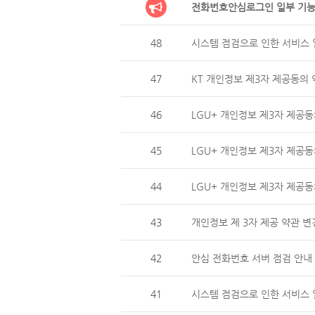
전화번호안심로그인 일부 기능
48
시스템 점검으로 인한 서비스 일
47
KT 개인정보 제3자 제공동의 
46
LGU+ 개인정보 제3자 제
45
LGU+ 개인정보 제3자 제공동
44
LGU+ 개인정보 제3자 제
43
개인정보 제 3자 제공 약관 변
42
안심 전화번호 서버 점검 안내 (
41
시스템 점검으로 인한 서비스 