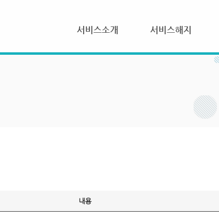
서비스소개
서비스해지
내용