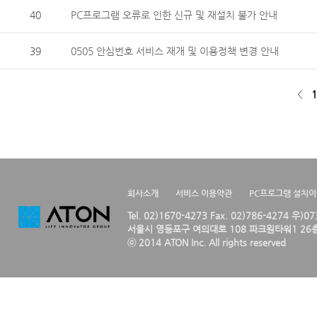
40
PC프로그램 오류로 인한 신규 및 재설치 불가 안내
39
0505 안심번호 서비스 재개 및 이용정책 변경 안내
<
1
회사소개
서비스 이용약관
PC프로그램 설치
Tel. 02)1670-4273 Fax. 02)786-4274 우)0
서울시 영등포구 여의대로 108 파크원타워1 26층
ⓒ 2014 ATON Inc. All rights reserved