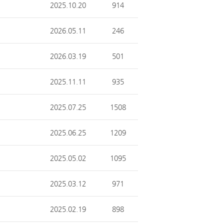
2025.10.20
914
2026.05.11
246
2026.03.19
501
2025.11.11
935
2025.07.25
1508
2025.06.25
1209
2025.05.02
1095
2025.03.12
971
2025.02.19
898