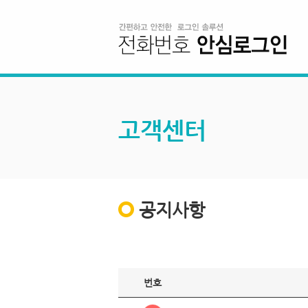
고객센터
공지사항
번호