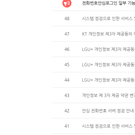
전화번호안심로그인 일부 기능
48
시스템 점검으로 인한 서비스 일
47
KT 개인정보 제3자 제공동의 
46
LGU+ 개인정보 제3자 제
45
LGU+ 개인정보 제3자 제공동
44
LGU+ 개인정보 제3자 제
43
개인정보 제 3자 제공 약관 변
42
안심 전화번호 서버 점검 안내 (
41
시스템 점검으로 인한 서비스 