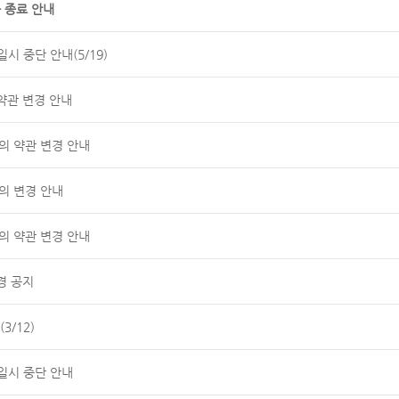
 종료 안내
시 중단 안내(5/19)
약관 변경 안내
공동의 약관 변경 안내
의 변경 안내
공동의 약관 변경 안내
경 공지
3/12)
일시 중단 안내