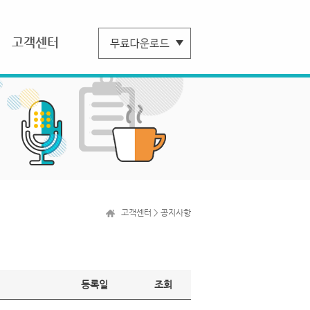
고객센터
고객센터 > 공지사항
등록일
조회