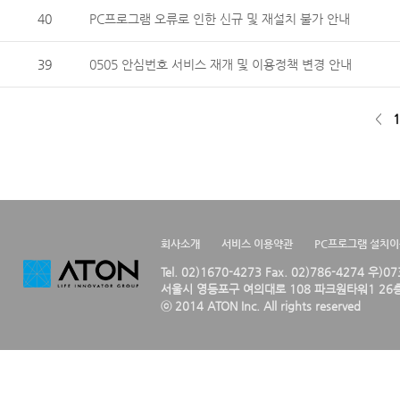
40
PC프로그램 오류로 인한 신규 및 재설치 불가 안내
39
0505 안심번호 서비스 재개 및 이용정책 변경 안내
<
1
회사소개
서비스 이용약관
PC프로그램 설치
Tel. 02)1670-4273 Fax. 02)786-4274 우)0
서울시 영등포구 여의대로 108 파크원타워1 26층
ⓒ 2014 ATON Inc. All rights reserved