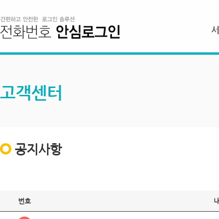
고객센터
공지사항
번호