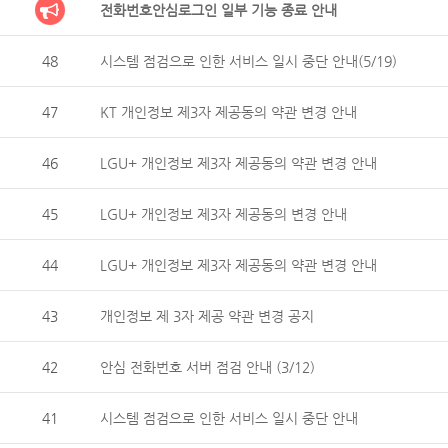
전화번호안심로그인 일부 기능 종료 안내
48
시스템 점검으로 인한 서비스 일시 중단 안내(5/19)
47
KT 개인정보 제3자 제공동의 약관 변경 안내
46
LGU+ 개인정보 제3자 제공동의 약관 변경 안내
45
LGU+ 개인정보 제3자 제공동의 변경 안내
44
LGU+ 개인정보 제3자 제공동의 약관 변경 안내
43
개인정보 제 3자 제공 약관 변경 공지
42
안심 전화번호 서버 점검 안내 (3/12)
41
시스템 점검으로 인한 서비스 일시 중단 안내