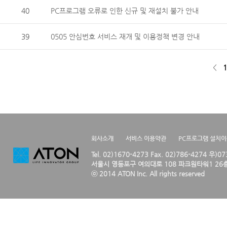
40
PC프로그램 오류로 인한 신규 및 재설치 불가 안내
39
0505 안심번호 서비스 재개 및 이용정책 변경 안내
<
1
회사소개
서비스 이용약관
PC프로그램 설치
Tel. 02)1670-4273 Fax. 02)786-4274 우)0
서울시 영등포구 여의대로 108 파크원타워1 26층
ⓒ 2014 ATON Inc. All rights reserved