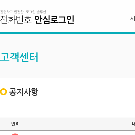
고객센터
공지사항
번호