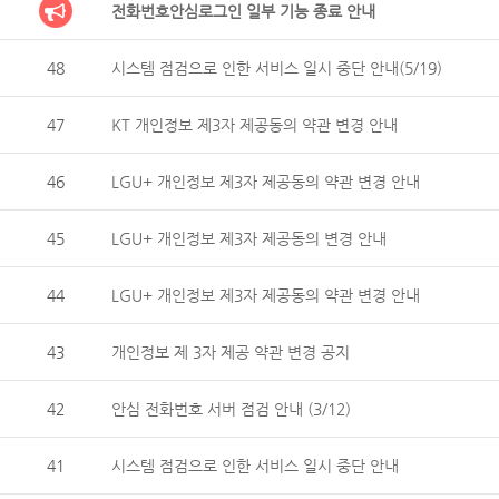
전화번호안심로그인 일부 기능 종료 안내
48
시스템 점검으로 인한 서비스 일시 중단 안내(5/19)
47
KT 개인정보 제3자 제공동의 약관 변경 안내
46
LGU+ 개인정보 제3자 제공동의 약관 변경 안내
45
LGU+ 개인정보 제3자 제공동의 변경 안내
44
LGU+ 개인정보 제3자 제공동의 약관 변경 안내
43
개인정보 제 3자 제공 약관 변경 공지
42
안심 전화번호 서버 점검 안내 (3/12)
41
시스템 점검으로 인한 서비스 일시 중단 안내