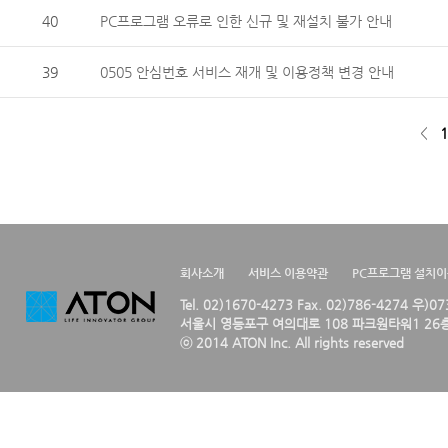
40
PC프로그램 오류로 인한 신규 및 재설치 불가 안내
39
0505 안심번호 서비스 재개 및 이용정책 변경 안내
<
1
회사소개
서비스 이용약관
PC프로그램 설치
Tel. 02)1670-4273 Fax. 02)786-4274 우)0
서울시 영등포구 여의대로 108 파크원타워1 26층
ⓒ 2014 ATON Inc. All rights reserved