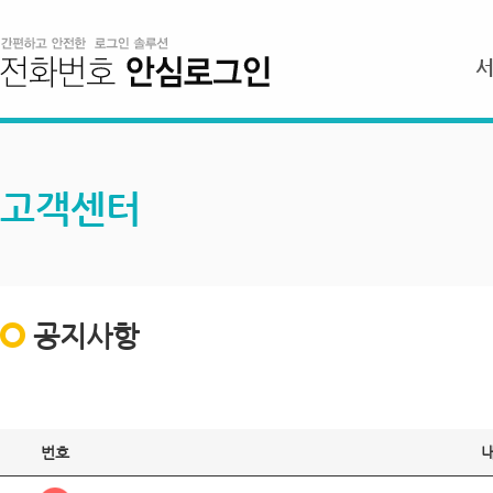
고객센터
공지사항
번호