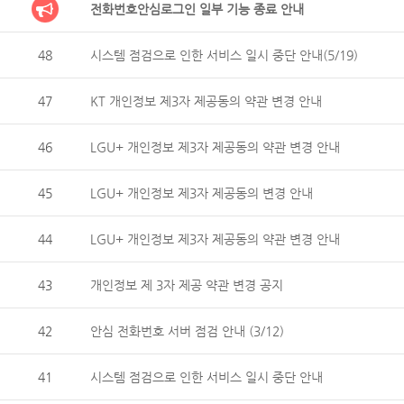
전화번호안심로그인 일부 기능 종료 안내
48
시스템 점검으로 인한 서비스 일시 중단 안내(5/19)
47
KT 개인정보 제3자 제공동의 약관 변경 안내
46
LGU+ 개인정보 제3자 제공동의 약관 변경 안내
45
LGU+ 개인정보 제3자 제공동의 변경 안내
44
LGU+ 개인정보 제3자 제공동의 약관 변경 안내
43
개인정보 제 3자 제공 약관 변경 공지
42
안심 전화번호 서버 점검 안내 (3/12)
41
시스템 점검으로 인한 서비스 일시 중단 안내