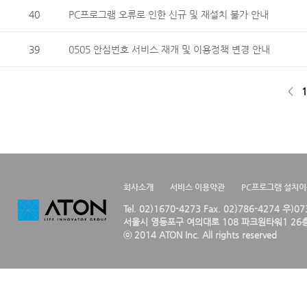
40
PC프로그램 오류로 인한 신규 및 재설치 불가 안내
39
0505 안심번호 서비스 재개 및 이용정책 변경 안내
<
1
회사소개
서비스 이용약관
PC프로그램 설치
Tel. 02)1670-4273 Fax. 02)786-4274 우)0
서울시 영등포구 여의대로 108 파크원타워1 26층
ⓒ 2014 ATON Inc. All rights reserved