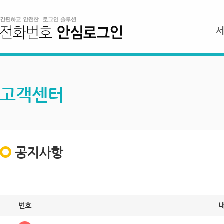
고객센터
공지사항
번호