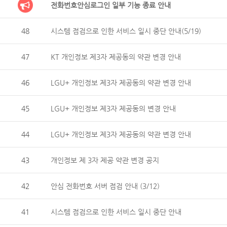
전화번호안심로그인 일부 기능 종료 안내
48
시스템 점검으로 인한 서비스 일시 중단 안내(5/19)
47
KT 개인정보 제3자 제공동의 약관 변경 안내
46
LGU+ 개인정보 제3자 제공동의 약관 변경 안내
45
LGU+ 개인정보 제3자 제공동의 변경 안내
44
LGU+ 개인정보 제3자 제공동의 약관 변경 안내
43
개인정보 제 3자 제공 약관 변경 공지
42
안심 전화번호 서버 점검 안내 (3/12)
41
시스템 점검으로 인한 서비스 일시 중단 안내