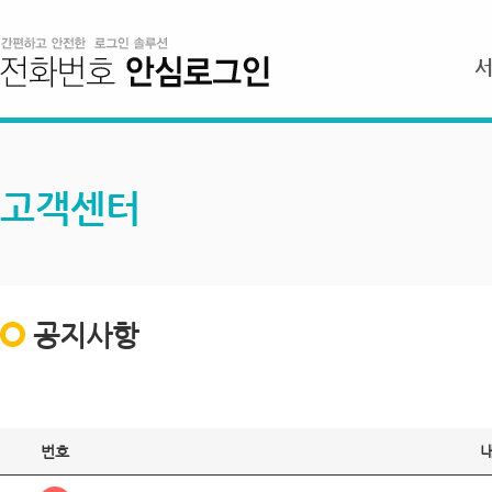
고객센터
공지사항
번호