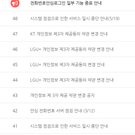
전화번호안심로그인 일부 기능 종료 안내
48
시스템 점검으로 인한 서비스 일시 중단 안내(5/19)
47
KT 개인정보 제3자 제공동의 약관 변경 안내
46
LGU+ 개인정보 제3자 제공동의 약관 변경 안내
45
LGU+ 개인정보 제3자 제공동의 변경 안내
44
LGU+ 개인정보 제3자 제공동의 약관 변경 안내
43
개인정보 제 3자 제공 약관 변경 공지
42
안심 전화번호 서버 점검 안내 (3/12)
41
시스템 점검으로 인한 서비스 일시 중단 안내