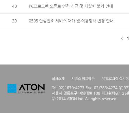
40
PC프로그램 오류로 인한 신규 및 재설치 불가 안내
39
0505 안심번호 서비스 재개 및 이용정책 변경 안내
<
1
회사소개
서비스 이용약관
PC프로그램 설치
Tel. 02)1670-4273 Fax. 02)786-4274 우)0
서울시 영등포구 여의대로 108 파크원타워1 26층
ⓒ 2014 ATON Inc. All rights reserved