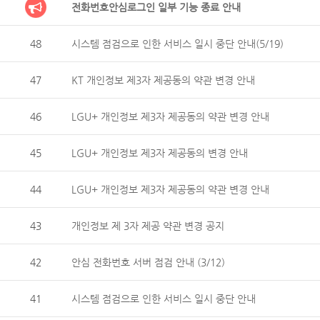
전화번호안심로그인 일부 기능 종료 안내
48
시스템 점검으로 인한 서비스 일시 중단 안내(5/19)
47
KT 개인정보 제3자 제공동의 약관 변경 안내
46
LGU+ 개인정보 제3자 제공동의 약관 변경 안내
45
LGU+ 개인정보 제3자 제공동의 변경 안내
44
LGU+ 개인정보 제3자 제공동의 약관 변경 안내
43
개인정보 제 3자 제공 약관 변경 공지
42
안심 전화번호 서버 점검 안내 (3/12)
41
시스템 점검으로 인한 서비스 일시 중단 안내