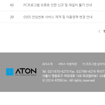
40
PC프로그램 오류로 인한 신규 및 재설치 불가 안내
39
0505 안심번호 서비스 재개 및 이용정책 변경 안내
<
1
회사소개
서비스 이용약관
PC프로그램 설치
Tel. 02)1670-4273 Fax. 02)786-4274 우)0
서울시 영등포구 여의대로 108 파크원타워1 26층
ⓒ 2014 ATON Inc. All rights reserved