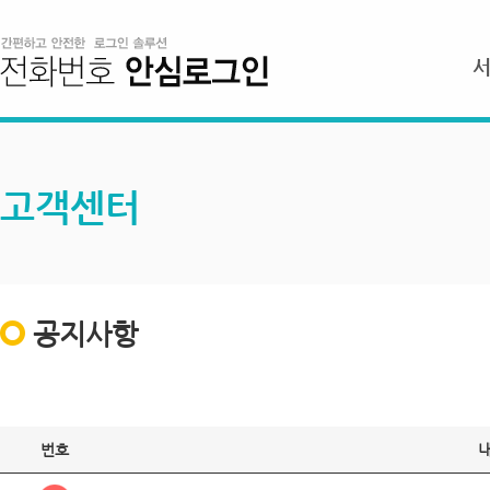
고객센터
공지사항
번호