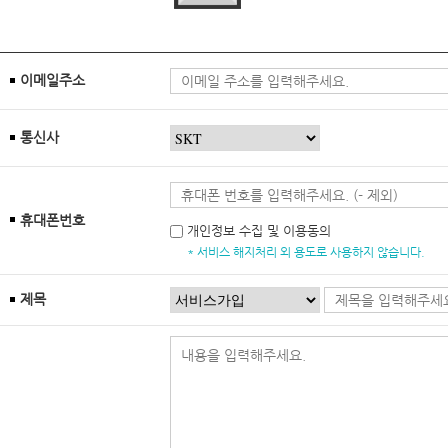
이메일주소
통신사
휴대폰번호
개인정보 수집 및 이용동의
* 서비스 해지처리 외 용도로 사용하지 않습니다.
제목