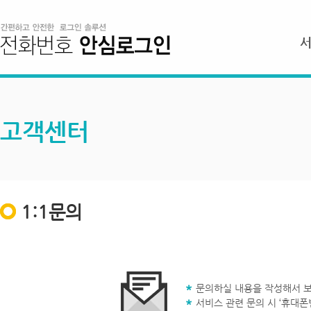
고객센터
1:1문의
문의하실 내용을 작성해서 보
서비스 관련 문의 시 ‘휴대폰