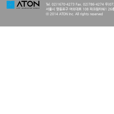
Tel. 02)1670-4273 Fax. 02)786-4274 우)0
서울시 영등포구 여의대로 108 파크원타워1 26층
ⓒ 2014 ATON Inc. All rights reserved