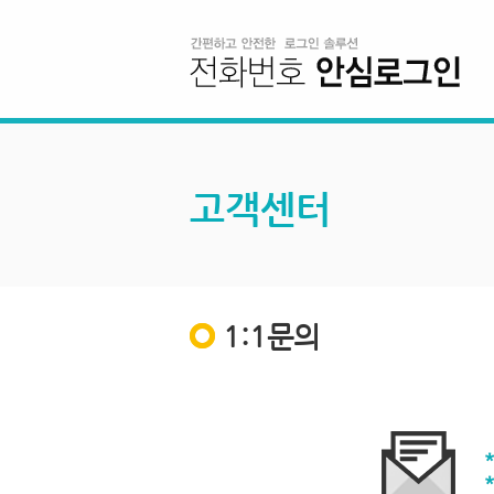
고객센터
1:1문의