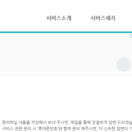
서비스소개
서비스해지
문의하실 내용을 작성해서 보내 주시면, 메일을 통해 친절하게 답변 드리겠습
서비스 관련 문의 시 ‘휴대폰번호’와 함께 문의 해주시면, 더 신속한 답변이 