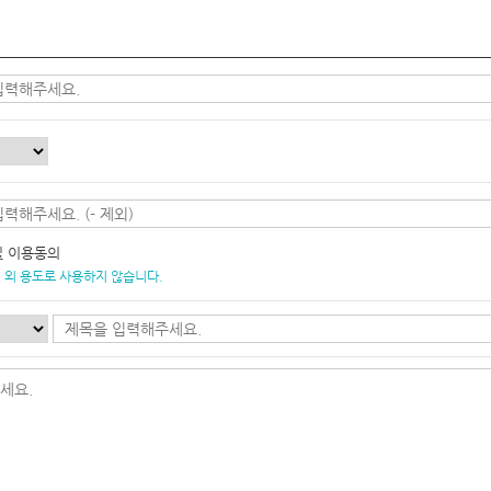
및 이용동의
 외 용도로 사용하지 않습니다.