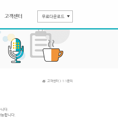
고객센터
고객센터 > 1:1문의
니다.
가능합니다.