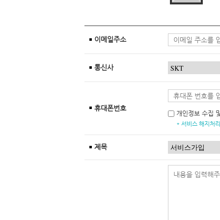
이메일주소
통신사
휴대폰번호
개인정보 수집 
* 서비스 해지처리
제목