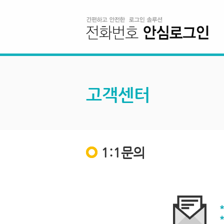
고객센터
1:1문의