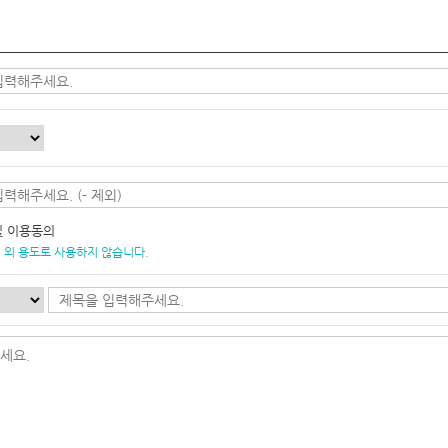
및 이용동의
 외 용도로 사용하지 않습니다.