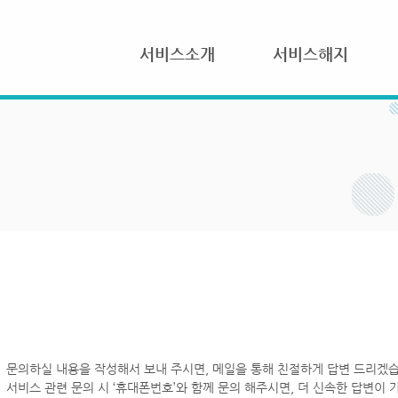
서비스소개
서비스해지
문의하실 내용을 작성해서 보내 주시면, 메일을 통해 친절하게 답변 드리겠습
서비스 관련 문의 시 ‘휴대폰번호’와 함께 문의 해주시면, 더 신속한 답변이 