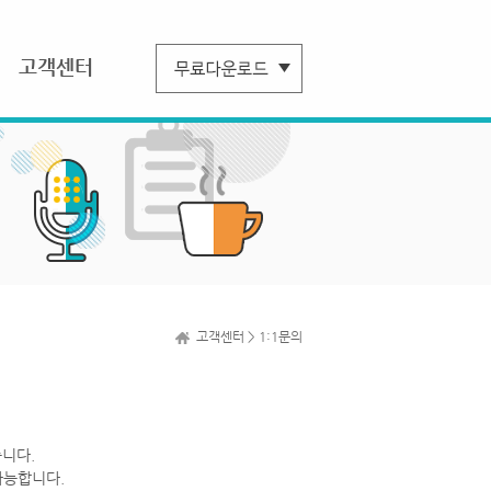
고객센터
고객센터 > 1:1문의
니다.
가능합니다.