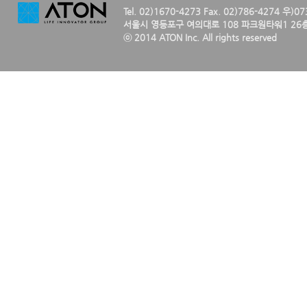
Tel. 02)1670-4273 Fax. 02)786-4274 우)0
서울시 영등포구 여의대로 108 파크원타워1 26층
ⓒ 2014 ATON Inc. All rights reserved