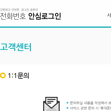
고객센터
1:1문의
문의하실 내용을 작성해서 보
서비스 관련 문의 시 ‘휴대폰