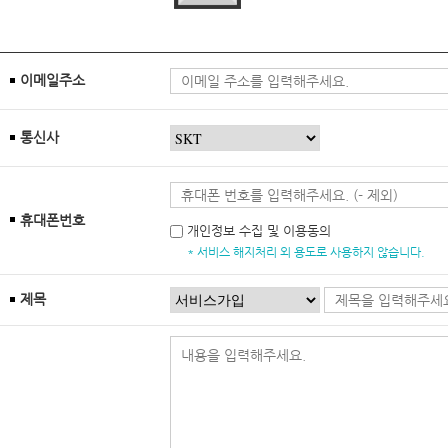
이메일주소
통신사
휴대폰번호
개인정보 수집 및 이용동의
* 서비스 해지처리 외 용도로 사용하지 않습니다.
제목