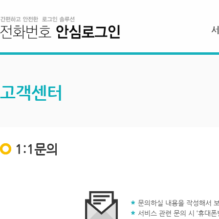
고객센터
1:1문의
문의하실 내용을 작성해서 보
서비스 관련 문의 시 ‘휴대폰