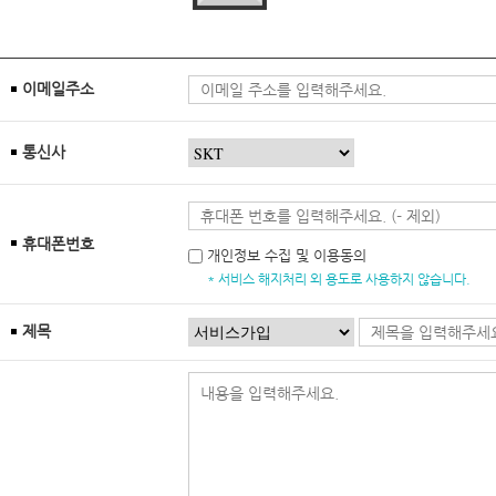
이메일주소
통신사
휴대폰번호
개인정보 수집 및 이용동의
* 서비스 해지처리 외 용도로 사용하지 않습니다.
제목