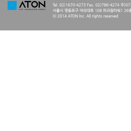
Tel. 02)1670-4273 Fax. 02)786-4274 우)0
서울시 영등포구 여의대로 108 파크원타워1 26층
ⓒ 2014 ATON Inc. All rights reserved