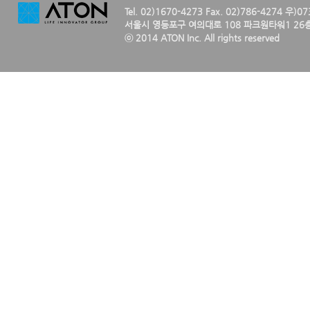
Tel. 02)1670-4273 Fax. 02)786-4274 우)0
서울시 영등포구 여의대로 108 파크원타워1 26층
ⓒ 2014 ATON Inc. All rights reserved