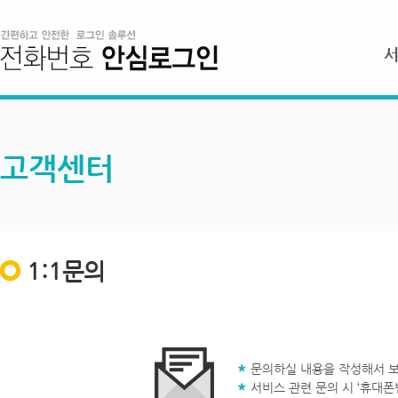
고객센터
1:1문의
문의하실 내용을 작성해서 보
서비스 관련 문의 시 ‘휴대폰