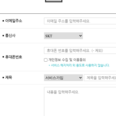
이메일주소
통신사
휴대폰번호
개인정보 수집 및 이용동의
* 서비스 해지처리 외 용도로 사용하지 않습니다.
제목