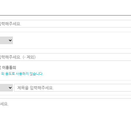
및 이용동의
 외 용도로 사용하지 않습니다.