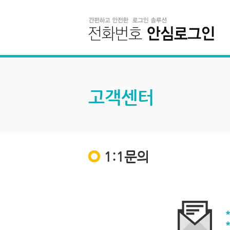
고객센터
1:1문의