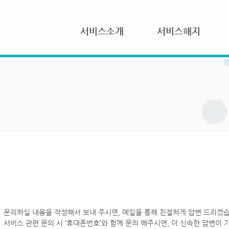
서비스소개
서비스해지
문의하실 내용을 작성해서 보내 주시면, 메일을 통해 친절하게 답변 드리겠습
서비스 관련 문의 시 ‘휴대폰번호’와 함께 문의 해주시면, 더 신속한 답변이 