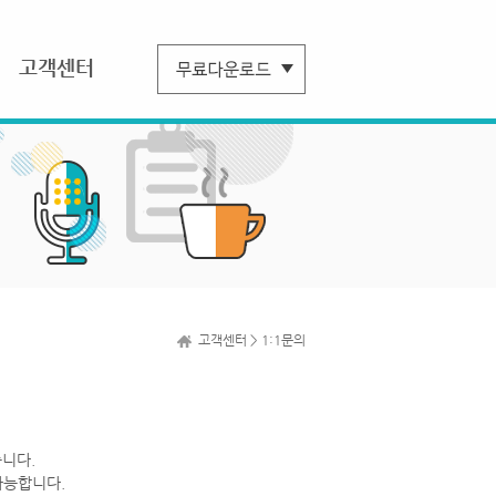
고객센터
고객센터 > 1:1문의
니다.
가능합니다.