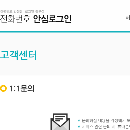
고객센터
1:1문의
문의하실 내용을 작성해서 보
서비스 관련 문의 시 ‘휴대폰