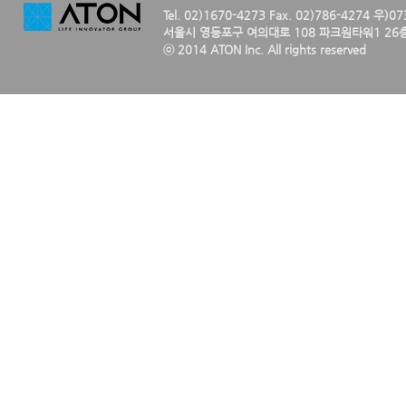
Tel. 02)1670-4273 Fax. 02)786-4274 우)0
서울시 영등포구 여의대로 108 파크원타워1 26층
ⓒ 2014 ATON Inc. All rights reserved