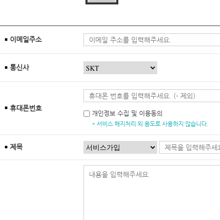
이메일주소
통신사
휴대폰번호
개인정보 수집 및 이용동의
* 서비스 해지처리 외 용도로 사용하지 않습니다.
제목