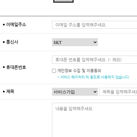
이메일주소
통신사
휴대폰번호
개인정보 수집 및 이용동의
* 서비스 해지처리 외 용도로 사용하지 않습니다.
제목