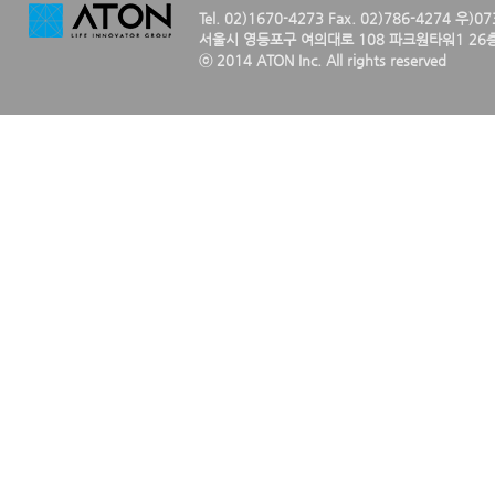
Tel. 02)1670-4273 Fax. 02)786-4274 우)0
서울시 영등포구 여의대로 108 파크원타워1 26층
ⓒ 2014 ATON Inc. All rights reserved