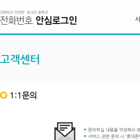
고객센터
1:1문의
문의하실 내용을 작성해서 보
서비스 관련 문의 시 ‘휴대폰