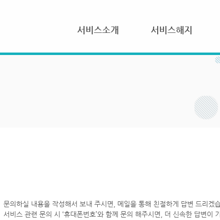
서비스소개
서비스해지
문의하실 내용을 작성해서 보내 주시면, 메일을 통해 친절하게 답변 드리겠습
서비스 관련 문의 시 ‘휴대폰번호’와 함께 문의 해주시면, 더 신속한 답변이 