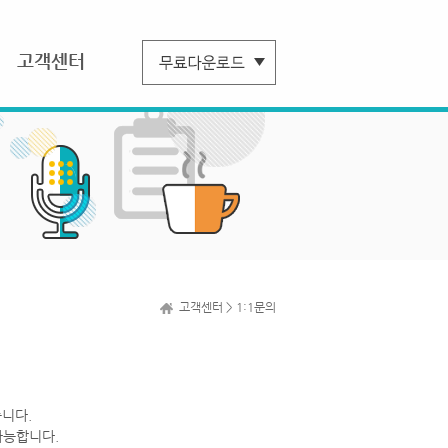
고객센터
고객센터 > 1:1문의
니다.
가능합니다.