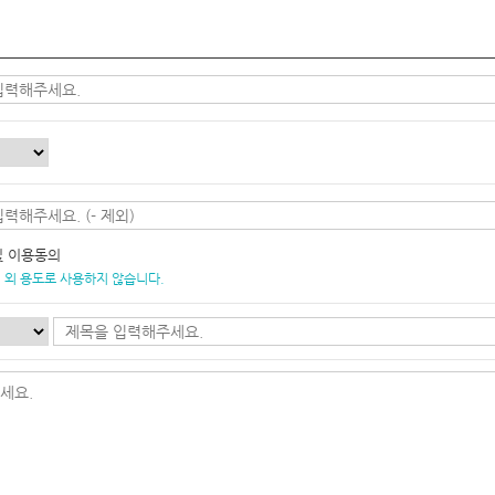
및 이용동의
 외 용도로 사용하지 않습니다.