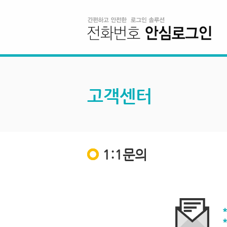
고객센터
1:1문의