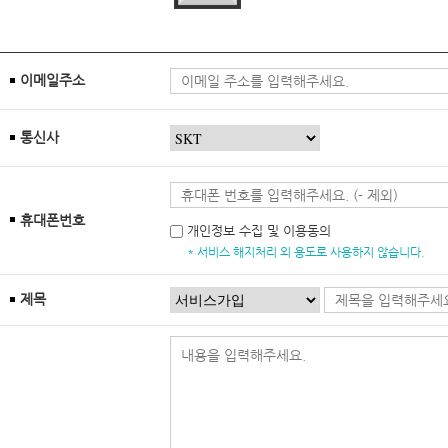
이메일주소
통신사
휴대폰번호
개인정보 수집 및 이용동의
* 서비스 해지처리 외 용도로 사용하지 않습니다.
제목