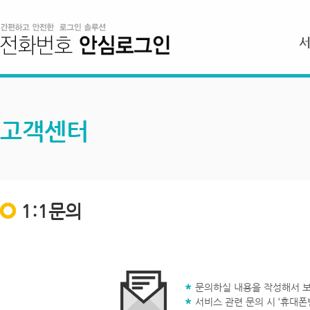
고객센터
1:1문의
문의하실 내용을 작성해서 보
서비스 관련 문의 시 ‘휴대폰