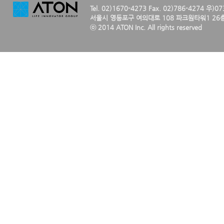
Tel. 02)1670-4273 Fax. 02)786-4274 우)0
서울시 영등포구 여의대로 108 파크원타워1 26층
ⓒ 2014 ATON Inc. All rights reserved