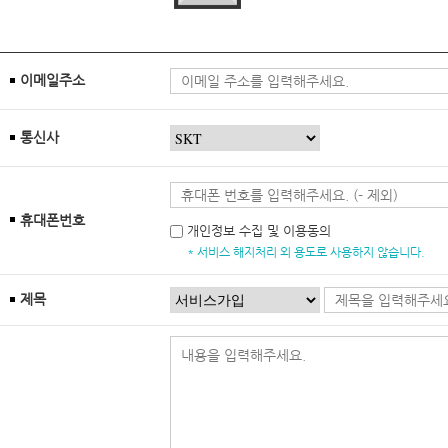
이메일주소
통신사
휴대폰번호
개인정보 수집 및 이용동의
* 서비스 해지처리 외 용도로 사용하지 않습니다.
제목