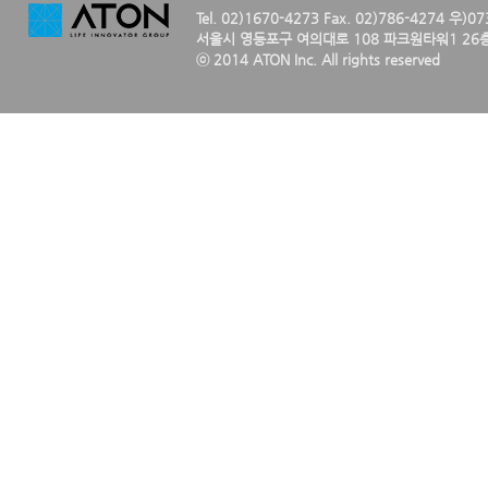
Tel. 02)1670-4273 Fax. 02)786-4274 우)0
서울시 영등포구 여의대로 108 파크원타워1 26층
ⓒ 2014 ATON Inc. All rights reserved