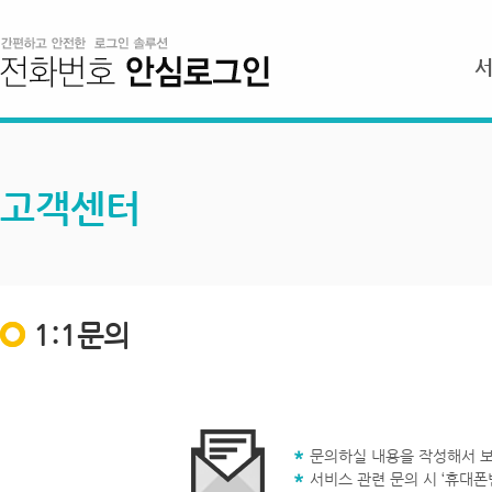
고객센터
1:1문의
문의하실 내용을 작성해서 보
서비스 관련 문의 시 ‘휴대폰