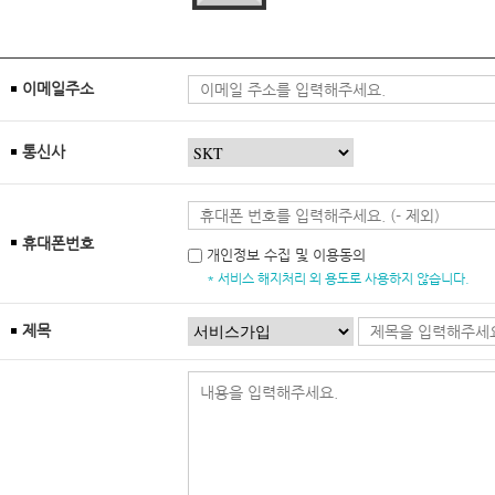
이메일주소
통신사
휴대폰번호
개인정보 수집 및 이용동의
* 서비스 해지처리 외 용도로 사용하지 않습니다.
제목