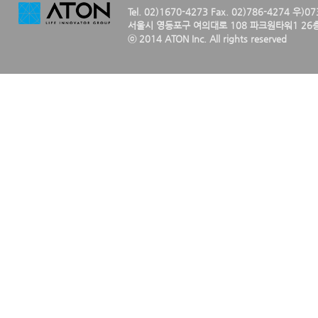
Tel. 02)1670-4273 Fax. 02)786-4274 우)0
서울시 영등포구 여의대로 108 파크원타워1 26층
ⓒ 2014 ATON Inc. All rights reserved