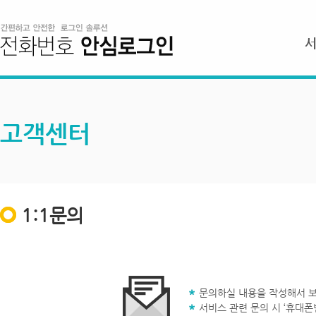
고객센터
1:1문의
문의하실 내용을 작성해서 보
서비스 관련 문의 시 ‘휴대폰