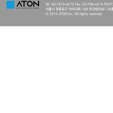
Tel. 02)1670-4273 Fax. 02)786-4274 우)0
서울시 영등포구 여의대로 108 파크원타워1 26층
ⓒ 2014 ATON Inc. All rights reserved