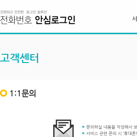
고객센터
1:1문의
문의하실 내용을 작성해서 보
서비스 관련 문의 시 ‘휴대폰