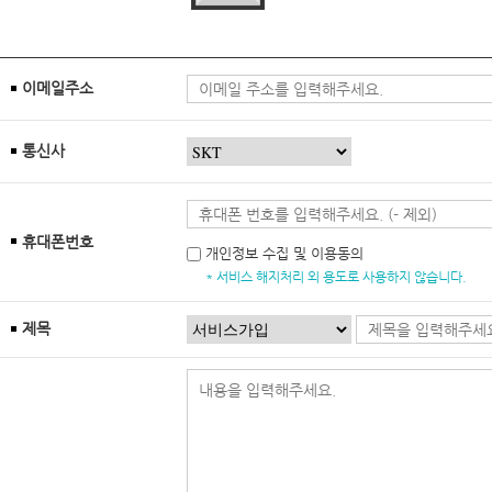
이메일주소
통신사
휴대폰번호
개인정보 수집 및 이용동의
* 서비스 해지처리 외 용도로 사용하지 않습니다.
제목