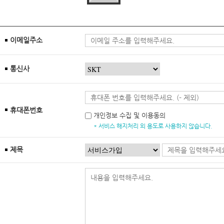
이메일주소
통신사
휴대폰번호
개인정보 수집 및 이용동의
* 서비스 해지처리 외 용도로 사용하지 않습니다.
제목