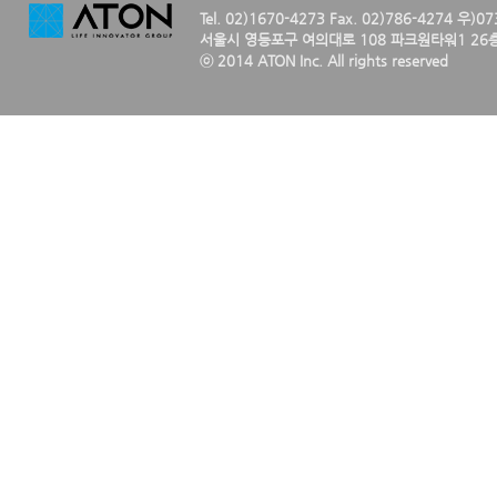
Tel. 02)1670-4273 Fax. 02)786-4274 우)0
서울시 영등포구 여의대로 108 파크원타워1 26층
ⓒ 2014 ATON Inc. All rights reserved