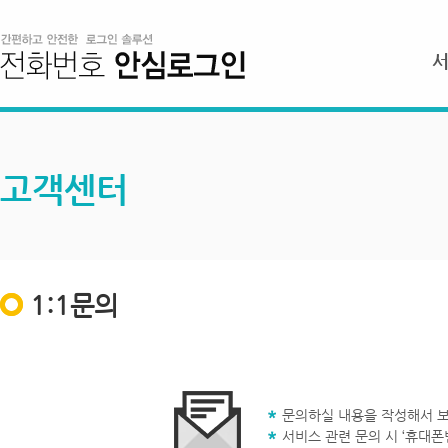
고객센터
1:1문의
문의하실 내용을 작성해서 보
서비스 관련 문의 시 ‘휴대폰