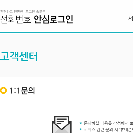
고객센터
1:1문의
문의하실 내용을 작성해서 보
서비스 관련 문의 시 ‘휴대폰