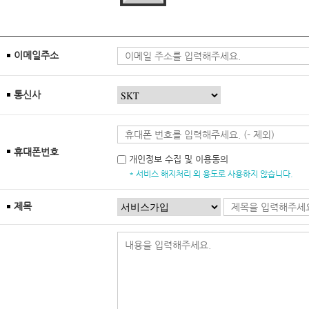
이메일주소
통신사
휴대폰번호
개인정보 수집 및 이용동의
* 서비스 해지처리 외 용도로 사용하지 않습니다.
제목