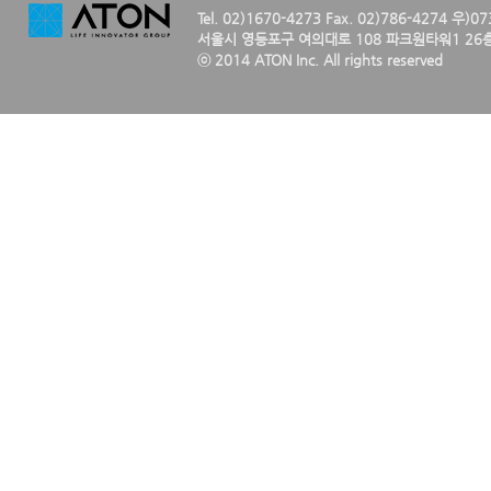
Tel. 02)1670-4273 Fax. 02)786-4274 우)0
서울시 영등포구 여의대로 108 파크원타워1 26층
ⓒ 2014 ATON Inc. All rights reserved