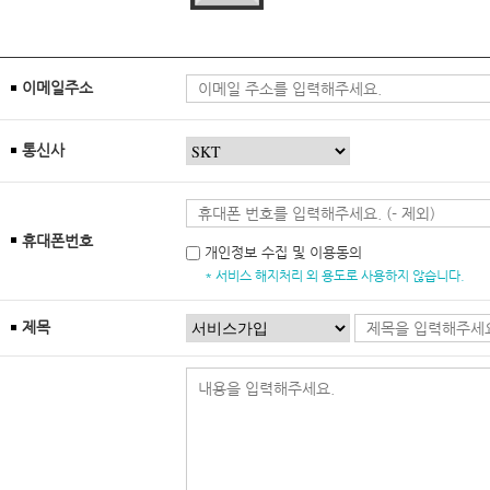
이메일주소
통신사
휴대폰번호
개인정보 수집 및 이용동의
* 서비스 해지처리 외 용도로 사용하지 않습니다.
제목