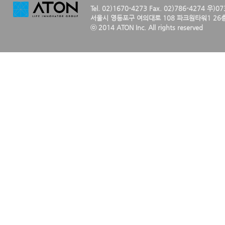
Tel. 02)1670-4273 Fax. 02)786-4274 우)0
서울시 영등포구 여의대로 108 파크원타워1 26층
ⓒ 2014 ATON Inc. All rights reserved