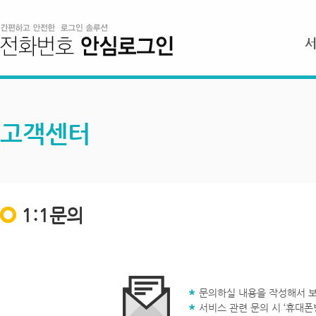
고객센터
1:1문의
문의하실 내용을 작성해서 보
서비스 관련 문의 시 ‘휴대폰