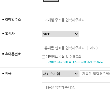
이메일주소
통신사
휴대폰번호
개인정보 수집 및 이용동의
* 서비스 해지처리 외 용도로 사용하지 않습니다.
제목